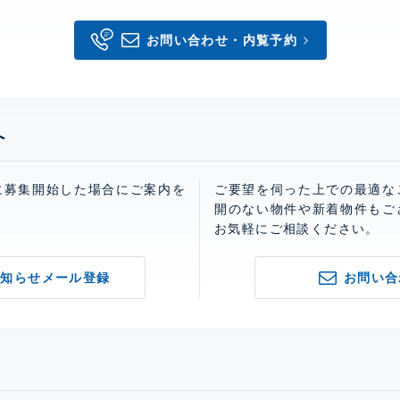
お問い合わせ・内覧予約
へ
に募集開始した場合にご案内を
ご要望を伺った上での最適な
開のない物件や新着物件もご
お気軽にご相談ください。
お知らせメール登録
お問い合