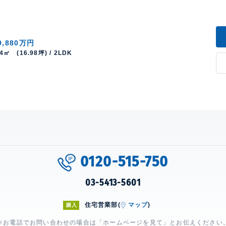
9,880万円
14㎡ (16.98坪) / 2LDK
0120-515-750
03-5413-5601
住宅営業部(
マップ
)
購入
※お電話でお問い合わせの場合は「ホームページを見て」とお伝えください