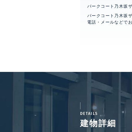
パークコート乃木坂
パークコート乃木坂
電話・メールなどで
DETAILS
建物詳細