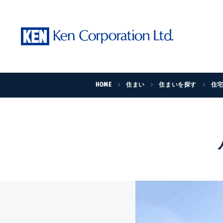
HOME
住まい
住まいを探す
住