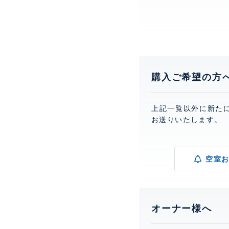
購入ご希望の方
上記一覧以外に新た
お送りいたします。
空室
オーナー様へ