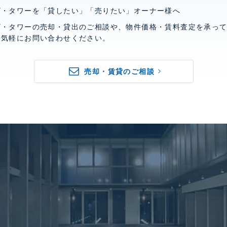
ザ・タワーを「貸したい」「売りたい」オーナー様へ
ザ・タワーの売却・貸出のご相談や、物件価格・賃料査定を承っ
お気軽にお問い合わせください。
売却・賃貸のご相談