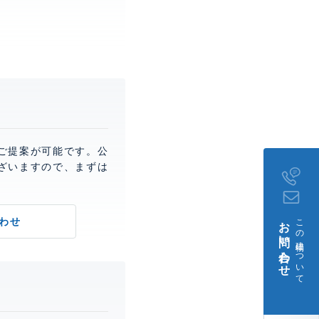
ご提案が可能です。公
ざいますので、まずは
お問い合わせ
この建物について
わせ