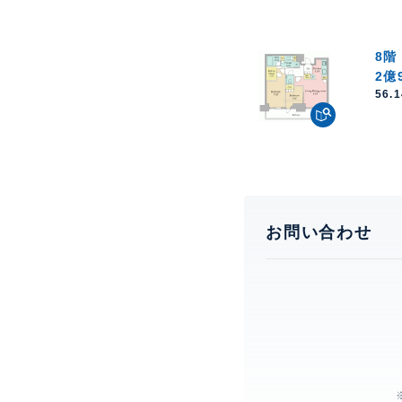
8階
2億
56.
お問い合わせ