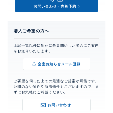
お問い合わせ・内覧予約
購入ご希望の方へ
上記一覧以外に新たに募集開始した場合にご案内
をお送りいたします。
空室お知らせメール登録
ご要望を伺った上での最適なご提案が可能です。
公開のない物件や新着物件もございますので、ま
ずはお気軽にご相談ください。
お問い合わせ