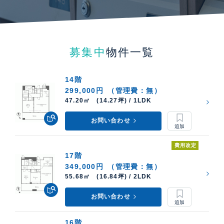
募集中
物件一覧
14階
299,000円
（管理費：無）
47.20㎡ (14.27坪) / 1LDK
お問い合わせ
費用改定
17階
349,000円
（管理費：無）
55.68㎡ (16.84坪) / 2LDK
お問い合わせ
16階