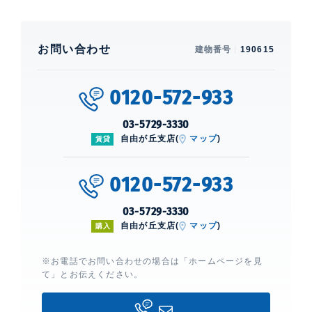
お問い合わせ
建物番号
190615
0120-572-933
03-5729-3330
自由が丘支店(
マップ
)
賃貸
0120-572-933
03-5729-3330
自由が丘支店(
マップ
)
購入
※お電話でお問い合わせの場合は「ホームページを見
て」とお伝えください。