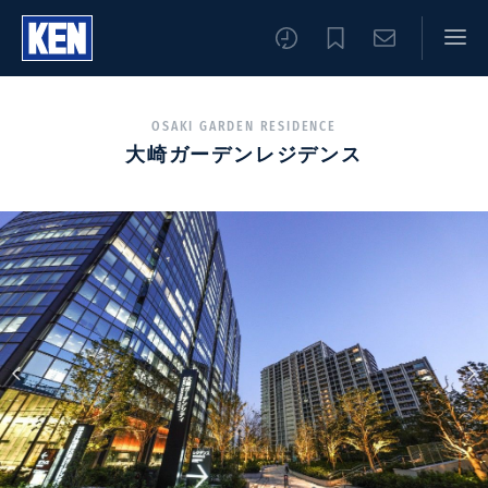
OSAKI GARDEN RESIDENCE
大崎ガーデンレジデンス