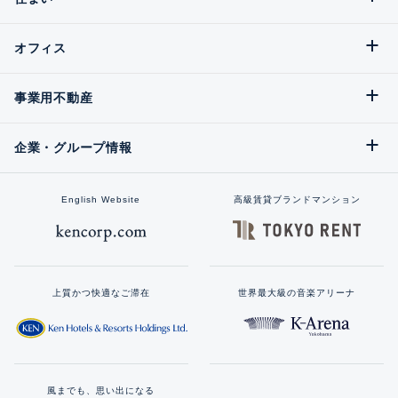
オフィス
事業用不動産
企業・グループ情報
English Website
高級賃貸ブランドマンション
上質かつ快適なご滞在
世界最大級の音楽アリーナ
風までも、思い出になる