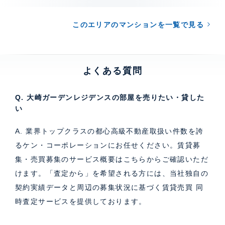
このエリアのマンションを一覧で見る
よくある質問
Q. 大崎ガーデンレジデンスの部屋を売りたい・貸した
い
A. 業界トップクラスの都心高級不動産取扱い件数を誇
るケン・コーポレーションにお任せください。
賃貸募
集・売買募集のサービス概要はこちら
からご確認いただ
けます。「査定から」を希望される方には、当社独自の
契約実績データと周辺の募集状況に基づく
賃貸売買 同
時査定サービス
を提供しております。