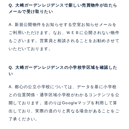
Q. 大崎ガーデンレジデンスで新しい売買物件が出たら
メールで受け取りたい
A. 新規公開物件をお知らせする空室お知らせメールを
ご利用いただけます。なお、ＷＥＢに公開されない物件
もございます。営業員と相談されることをお勧めさせて
いただいております。
Q. 大崎ガーデンレジデンスの小学校学区域を確認した
い
A. 都心の公立小学校については、データを基に小学校
との位置関係・通学区域小学校がわかるコンテンツを公
開しております。道のりはGoogleマップを利用して算
出しており、実際の道のりと異なる場合があることをご
了承ください。