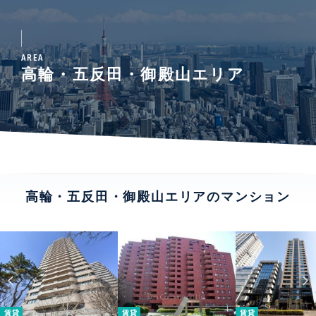
AREA
高輪・五反田・御殿山エリア
高輪・五反田・御殿山エリアのマンション
賃貸
賃貸
賃貸