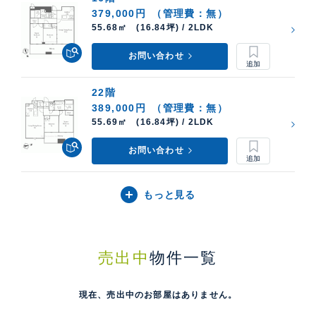
379,000円
（管理費：無）
55.68㎡ (16.84坪) / 2LDK
お問い合わせ
22階
389,000円
（管理費：無）
55.69㎡ (16.84坪) / 2LDK
お問い合わせ
もっと見る
売出中
物件一覧
現在、売出中のお部屋はありません。