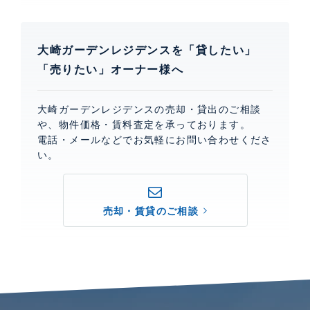
大崎ガーデンレジデンスを「貸したい」
「売りたい」オーナー様へ
大崎ガーデンレジデンスの売却・貸出のご相談
や、物件価格・賃料査定を承っております。
電話・メールなどでお気軽にお問い合わせくださ
い。
売却・賃貸のご相談