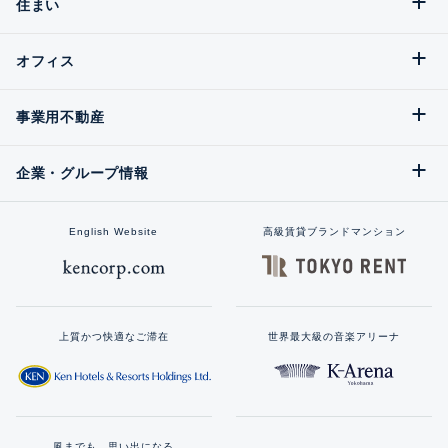
住まい
オフィス
事業用不動産
企業・グループ情報
English Website
高級賃貸ブランドマンション
上質かつ快適なご滞在
世界最大級の音楽アリーナ
風までも、思い出になる