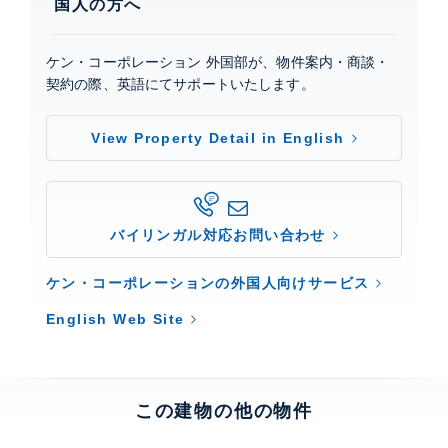
国人の方へ
ケン・コーポレーション 外国部が、物件案内・商談・
契約の際、英語にてサポートいたします。
View Property Detail in English
バイリンガル対応お問い合わせ
ケン・コーポレーションの外国人向けサービス
English Web Site
この建物の他の物件