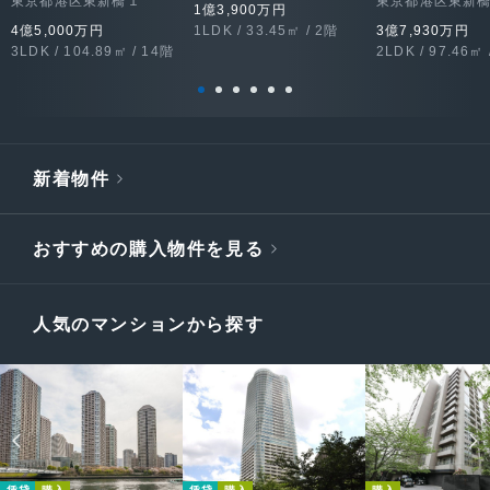
東京都港区東新橋１
東京都港区東新
1億3,900万円
4億5,000万円
1LDK / 33.45㎡ / 2階
3億7,930万円
3LDK / 104.89㎡ / 14階
2LDK / 97.46㎡ 
新着物件
おすすめの購入物件を見る
人気のマンションから探す