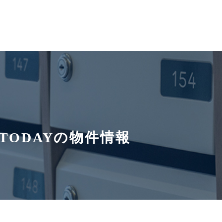
ATODAYの物件情報