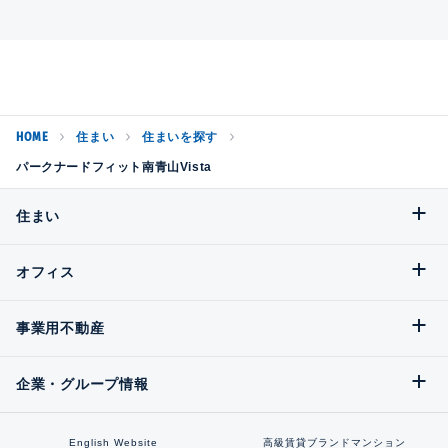
HOME
住まい
住まいを探す
パークナードフィット南青山Vista
住まい
オフィス
事業用不動産
企業・グループ情報
English Website
高級賃貸ブランドマンション