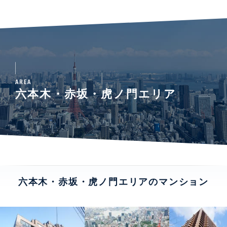
AREA
六本木・赤坂・虎ノ門エリア
六本木・赤坂・虎ノ門エリアのマンション