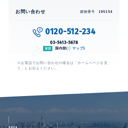
お問い合わせ
建物番号
195154
0120-512-234
03-5413-5678
国内部(
マップ
)
賃貸
※お電話でお問い合わせの場合は「ホームページを見
て」とお伝えください。
AREA