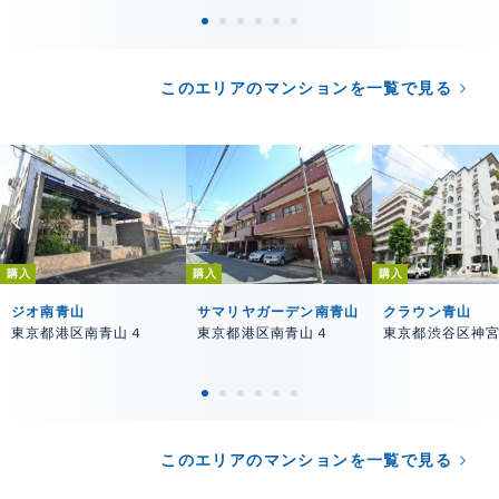
このエリアのマンションを一覧で見る
購入
購入
購入
ジオ南青山
サマリヤガーデン南青山
クラウン青山
東京都港区南青山４
東京都港区南青山４
東京都渋谷区神
このエリアのマンションを一覧で見る