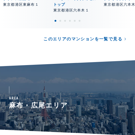
東京都港区東麻布１
トップ
東京都港区六本
東京都港区六本木１
このエリアのマンションを一覧で見る
AREA
麻布・広尾エリア