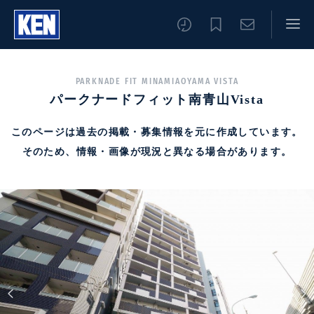
PARKNADE FIT MINAMIAOYAMA VISTA
パークナードフィット南青山Vista
このページは過去の掲載・募集情報を元に作成しています。
そのため、情報・画像が現況と異なる場合があります。