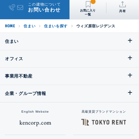
この建物について
お問い合わせ
共有
HOME
住まい
住まいを探す
ウィズ原宿レジデンス
住まい
オフィス
事業用不動産
企業・グループ情報
English Website
高級賃貸ブランドマンション