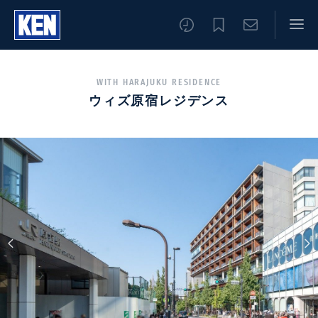
WITH HARAJUKU RESIDENCE
ウィズ原宿レジデンス