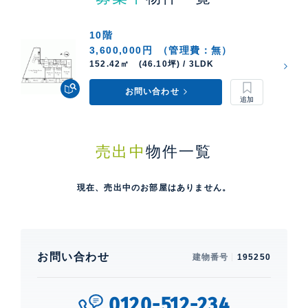
10階
3,600,000円
（管理費：無）
152.42㎡ (46.10坪) / 3LDK
お問い合わせ
売出中
物件一覧
現在、売出中のお部屋はありません。
お問い合わせ
建物番号
195250
0120-512-234