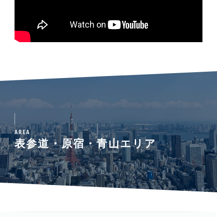
AREA
表参道・原宿・青山エリア