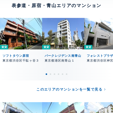
表参道・原宿・青山エリアのマンション
賃貸
賃貸
賃貸
ソフトタウン原宿
パークレジデンス南青山
フォレストプラ
東京都渋谷区千駄ヶ谷３
東京都港区南青山１
東京都渋谷区神
このエリアのマンションを一覧で見る