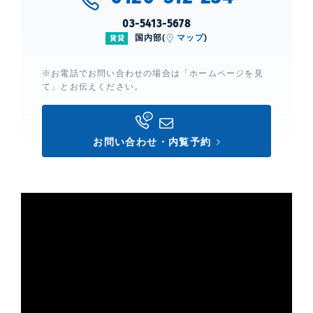
03-5413-5678
国内部(
マップ
)
賃貸
※お電話でお問い合わせの場合は「ホームページを見
て」とお伝えください。
お問い合わせ・内覧予約