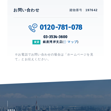
お問い合わせ
建物番号
197642
0120-781-078
03-3534-3600
銀座湾岸支店(
マップ
)
賃貸
※お電話でお問い合わせの場合は「ホームページを見
て」とお伝えください。
AREA