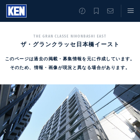
THE GRAN CLASSE NIHONBASHI EAST
ザ・グランクラッセ日本橋イースト
このページは過去の掲載・募集情報を元に作成しています。
そのため、情報・画像が現況と異なる場合があります。