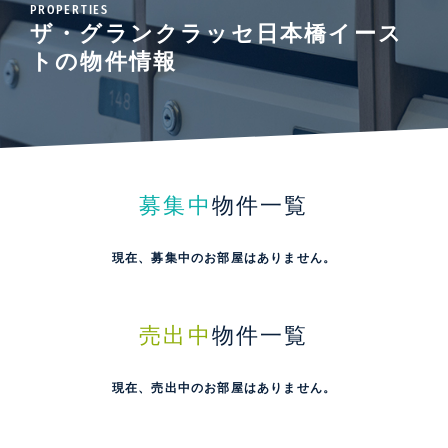
PROPERTIES
ザ・グランクラッセ日本橋イース
トの物件情報
募集中
物件一覧
現在、募集中のお部屋はありません。
売出中
物件一覧
現在、売出中のお部屋はありません。