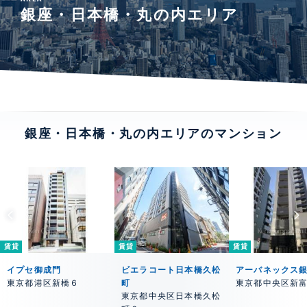
銀座・日本橋・丸の内エリア
銀座・日本橋・丸の内エリアのマンション
賃貸
賃貸
賃貸
イプセ御成門
ビエラコート日本橋久松
アーバネックス
東京都港区新橋６
町
東京都中央区新
東京都中央区日本橋久松