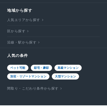
地域から探す
人気エリアから探す
区から探す
沿線・駅から探す
人気の条件
ペット可能
邸宅・豪邸
高級マンション
別荘・リゾートマンション
大型マンション
間取り・こだわり条件から探す