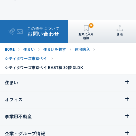
0
この物件について
お問い合わせ
共有
HOME
住まい
住まいを探す
住宅購入
シティタワーズ東京ベイ
シティタワーズ東京ベイ EAST棟 30階 3LDK
住まい
オフィス
事業用不動産
企業・グループ情報