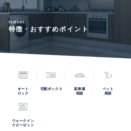
FEATURE
特徴・おすすめポイント
オート
宅配ボックス
駐車場
ペット
ロック
相談
相談
ウォークイン
クローゼット