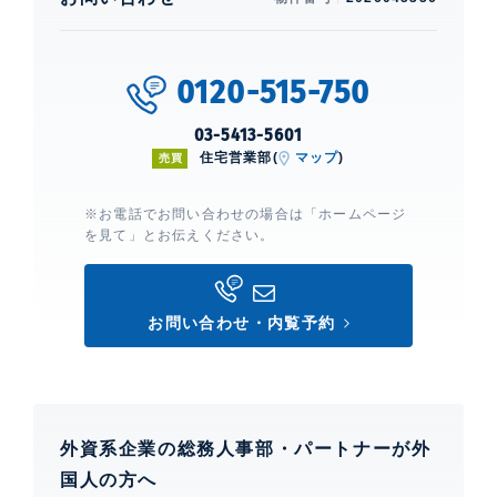
場
0120-515-750
シティタワーズ東京ベイ
建物詳細
03-5413-5601
住宅営業部(
マップ
)
売買
0
※お電話でお問い合わせの場合は「ホームページ
を見て」とお伝えください。
お問い合わせ・内覧予約
外資系企業の総務人事部・パートナーが外
国人の方へ