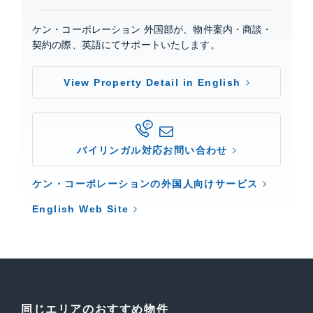
ケン・コーポレーション 外国部が、物件案内・商談・
契約の際、英語にてサポートいたします。
View Property Detail in English
バイリンガル対応お問い合わせ
ケン・コーポレーションの外国人向けサービス
English Web Site
同じエリアのおすすめ物件