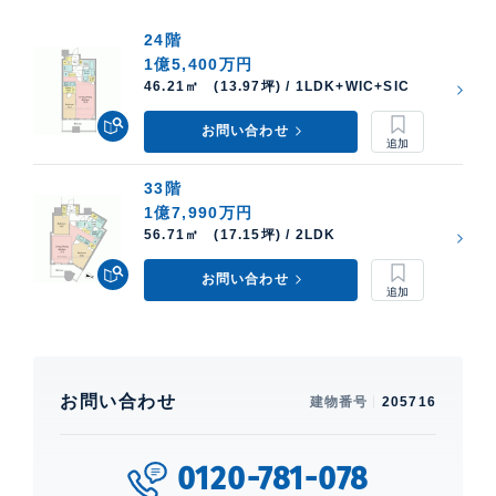
24階
1億5,400万円
46.21㎡ (13.97坪) / 1LDK+WIC+SIC
お問い合わせ
33階
1億7,990万円
56.71㎡ (17.15坪) / 2LDK
お問い合わせ
お問い合わせ
建物番号
205716
0120-781-078