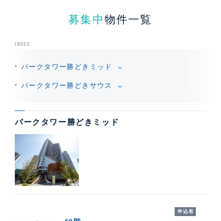
募集中
物件一覧
INDEX
パークタワー勝どきミッド
パークタワー勝どきサウス
パークタワー勝どきミッド
オーナー様も募集中
申込有