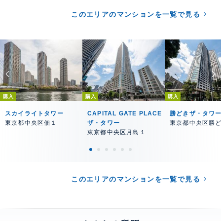
このエリアのマンションを一覧で見る
購入
購入
購入
スカイライトタワー
CAPITAL GATE PLACE
勝どきザ・タワ
東京都中央区佃１
ザ・タワー
東京都中央区勝
東京都中央区月島１
このエリアのマンションを一覧で見る