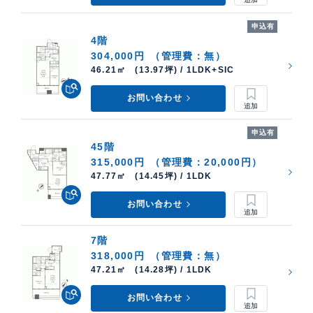
申込有
4階
304,000円
（管理費：無）
46.21㎡ (13.97坪) / 1LDK+SIC
お問い合わせ
申込有
45階
315,000円
（管理費：20,000円）
47.77㎡ (14.45坪) / 1LDK
お問い合わせ
7階
318,000円
（管理費：無）
47.21㎡ (14.28坪) / 1LDK
お問い合わせ