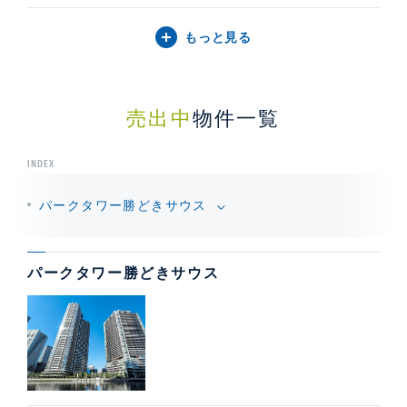
もっと見る
売出中
物件一覧
INDEX
パークタワー勝どきサウス
パークタワー勝どきサウス