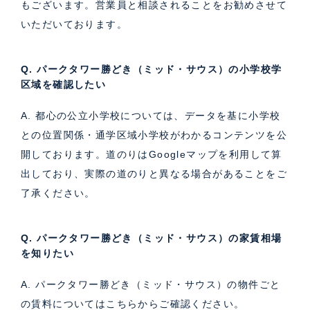
もございます。営業員と相談されることをお勧めさせて
いただいております。
Q. パークタワー勝どき（ミッド・サウス）の小学校学
区域を確認したい
A. 都心の公立小学校については、データを基に小学校
との位置関係・通学区域小学校がわかるコンテンツを公
開しております。道のりはGoogleマップを利用して算
出しており、実際の道のりと異なる場合があることをご
了承ください。
Q. パークタワー勝どき（ミッド・サウス）の家賃相場
を知りたい
A. パークタワー勝どき（ミッド・サウス）の物件ごと
の賃料については
こちら
からご確認ください。