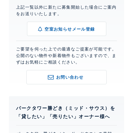
上記一覧以外に新たに募集開始した場合にご案内
をお送りいたします。
空室お知らせメール登録
ご要望を伺った上での最適なご提案が可能です。
公開のない物件や新着物件もございますので、ま
ずはお気軽にご相談ください。
お問い合わせ
パークタワー勝どき（ミッド・サウス）を
「貸したい」「売りたい」オーナー様へ