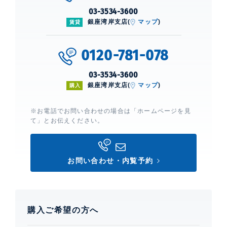
03-3534-3600
銀座湾岸支店(
マップ
)
賃貸
0120-781-078
03-3534-3600
銀座湾岸支店(
マップ
)
購入
※お電話でお問い合わせの場合は「ホームページを見
て」とお伝えください。
お問い合わせ・内覧予約
購入ご希望の方へ