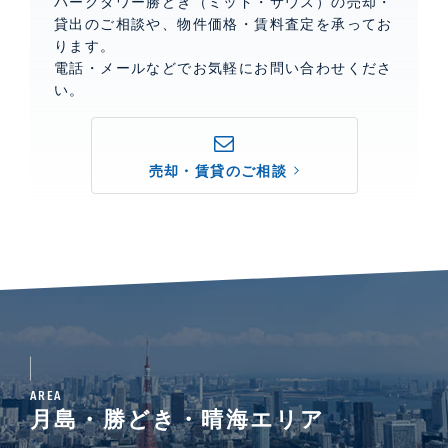
パークタワー勝どき（ミッド・サウス）の売却・
貸出のご相談や、物件価格・賃料査定を承ってお
ります。
電話・メールなどでお気軽にお問い合わせくださ
い。
売却・賃貸のご相談
AREA
月島・勝どき・晴海エリア