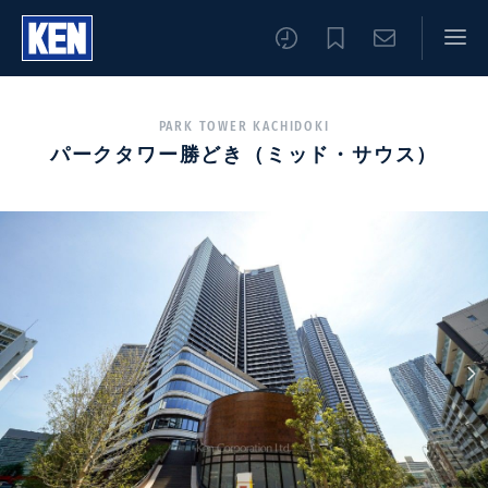
PARK TOWER KACHIDOKI
パークタワー勝どき（ミッド・サウス）