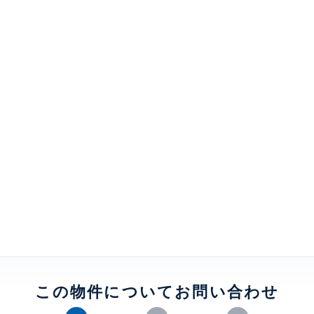
この物件についてお問い合わせ