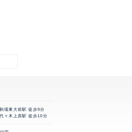
 駒場東大前駅 徒歩9分
代々木上原駅 徒歩10分