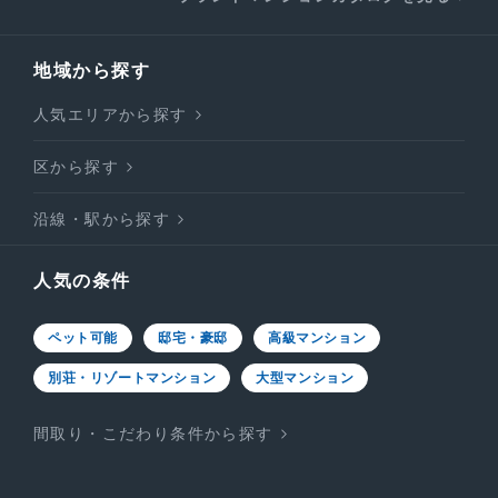
地域から探す
人気エリアから探す
区から探す
沿線・駅から探す
人気の条件
ペット可能
邸宅・豪邸
高級マンション
別荘・リゾートマンション
大型マンション
間取り・こだわり条件から探す