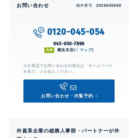
お問い合わせ
物件番号
2026045800
0120-045-054
045-650-7890
横浜支店(
マップ
)
売買
※お電話でお問い合わせの場合は「ホームページ
を見て」とお伝えください。
お問い合わせ・内覧予約
外資系企業の総務人事部・パートナーが外