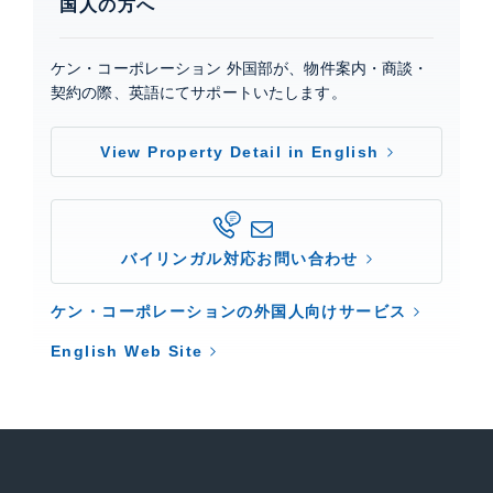
国人の方へ
ケン・コーポレーション 外国部が、物件案内・商談・
契約の際、英語にてサポートいたします。
View Property Detail in English
バイリンガル対応お問い合わせ
ケン・コーポレーションの外国人向けサービス
English Web Site