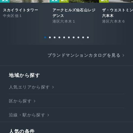
スカイライトタワー
アークヒルズ仙石山レジ
ザ・ウエストミ
中央区佃１
デンス
六本木
港区六本木１
港区六本木６
ブランドマンションカタログを見る
地域から探す
人気エリアから探す
区から探す
沿線・駅から探す
人気の条件