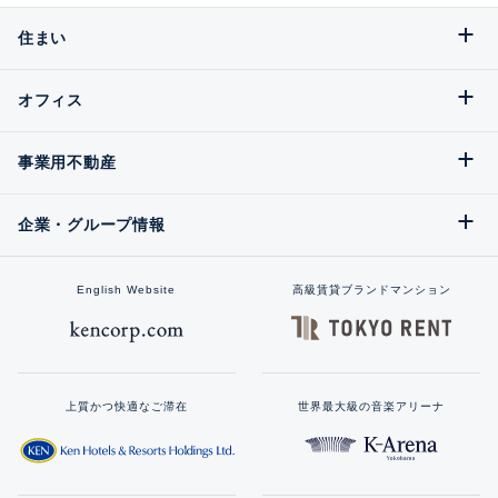
住まい
オフィス
事業用不動産
企業・グループ情報
English Website
高級賃貸ブランドマンション
上質かつ快適なご滞在
世界最大級の音楽アリーナ