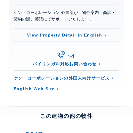
ケン・コーポレーション 外国部が、物件案内・商談・
契約の際、英語にてサポートいたします。
View Property Detail in English
バイリンガル対応お問い合わせ
ケン・コーポレーションの外国人向けサービス
English Web Site
この建物の他の物件