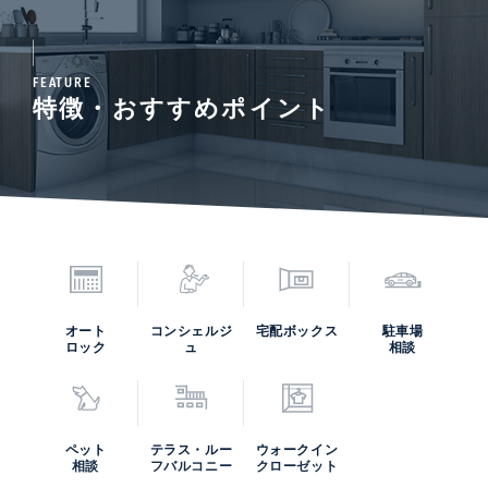
FEATURE
特徴・おすすめポイント
オート
コンシェルジ
宅配ボックス
駐車場
ロック
ュ
相談
ペット
テラス・ルー
ウォークイン
相談
フバルコニー
クローゼット