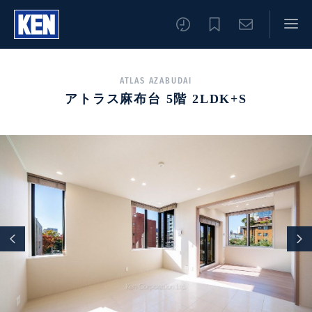
ATLAS AZABUDAI
アトラス麻布台 5階 2LDK+S