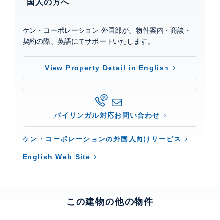
国人の方へ
ケン・コーポレーション 外国部が、物件案内・商談・
契約の際、英語にてサポートいたします。
View Property Detail in English
バイリンガル対応お問い合わせ
ケン・コーポレーションの外国人向けサービス
English Web Site
この建物の他の物件