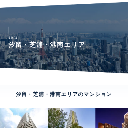
AREA
汐留・芝浦・港南エリア
汐留・芝浦・港南エリアのマンション