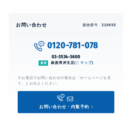
お問い合わせ
建物番号
210655
0120-781-078
03-3534-3600
銀座湾岸支店(
マップ
)
賃貸
※お電話でお問い合わせの場合は「ホームページを見
て」とお伝えください。
お問い合わせ・内覧予約