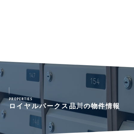
PROPERTIES
ロイヤルパークス品川の物件情報