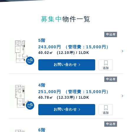
募集中
物件一覧
申込有
5階
243,000円
（管理費：15,000円）
40.02㎡ (12.10坪) / 1LDK
お問い合わせ
申込有
4階
251,000円
（管理費：15,000円）
40.78㎡ (12.33坪) / 1LDK
お問い合わせ
申込有
6階