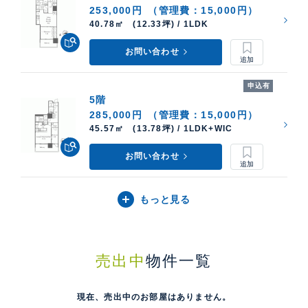
253,000円
（管理費：15,000円）
40.78㎡ (12.33坪) / 1LDK
お問い合わせ
申込有
5階
285,000円
（管理費：15,000円）
45.57㎡ (13.78坪) / 1LDK+WIC
お問い合わせ
もっと見る
売出中
物件一覧
現在、売出中のお部屋はありません。