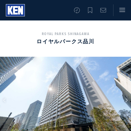
ROYAL PARKS SHINAGAWA
ロイヤルパークス品川