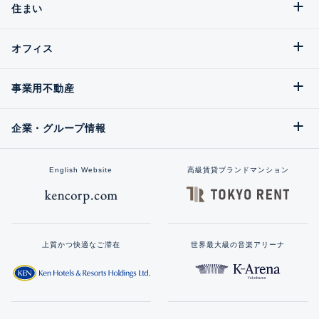
住まい
オフィス
事業用不動産
企業・グループ情報
English Website
高級賃貸ブランドマンション
上質かつ快適なご滞在
世界最大級の音楽アリーナ