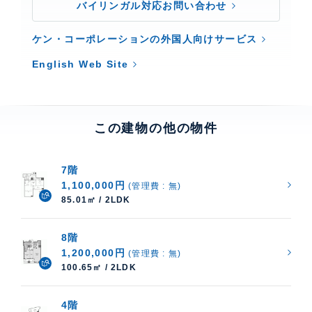
バイリンガル対応お問い合わせ
ケン・コーポレーションの外国人向けサービス
English Web Site
この建物の他の物件
7階
1,100,000円
(管理費 : 無)
85.01㎡ / 2LDK
8階
1,200,000円
(管理費 : 無)
100.65㎡ / 2LDK
4階