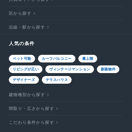
区から探す
沿線・駅から探す
人気の条件
ペット可能
ルーフバルコニー
最上階
リビングが広い
ヴィンテージマンション
新築物件
デザイナーズ
テラスハウス
建物種別から探す
間取り・広さから探す
こだわり条件から探す