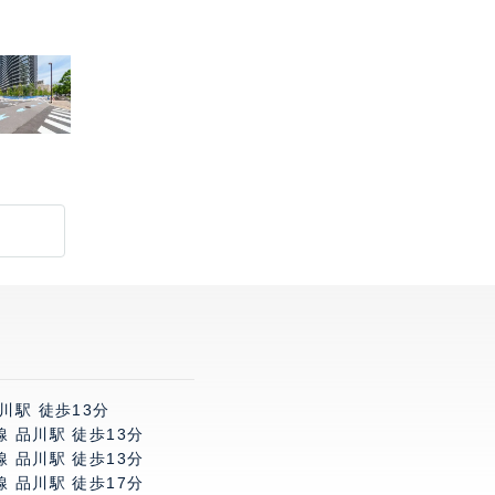
川駅 徒歩13分
 品川駅 徒歩13分
 品川駅 徒歩13分
 品川駅 徒歩17分