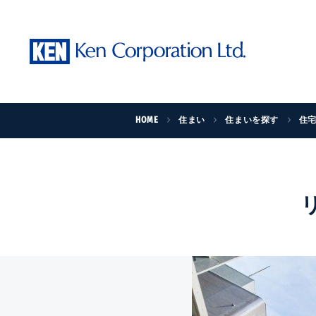
HOME
住まい
住まいを探す
住