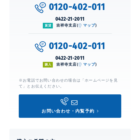
0120-402-011
0422-21-2011
吉祥寺支店(
マップ
)
賃貸
0120-402-011
0422-21-2011
吉祥寺支店(
マップ
)
購入
※お電話でお問い合わせの場合は「ホームページを見
て」とお伝えください。
お問い合わせ・内覧予約