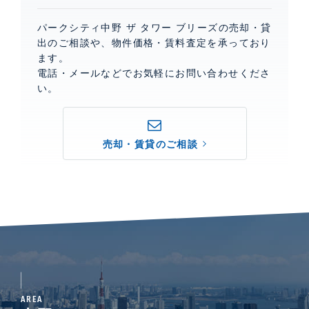
パークシティ中野 ザ タワー ブリーズの売却・貸
出のご相談や、物件価格・賃料査定を承っており
ます。
電話・メールなどでお気軽にお問い合わせくださ
い。
売却・賃貸のご相談
AREA