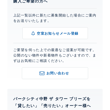
購入ご希望の方へ
上記一覧以外に新たに募集開始した場合にご案内
をお送りいたします。
空室お知らせメール登録
ご要望を伺った上での最適なご提案が可能です。
公開のない物件や新着物件もございますので、ま
ずはお気軽にご相談ください。
お問い合わせ
パークシティ中野 ザ タワー ブリーズを
「貸したい」「売りたい」オーナー様へ