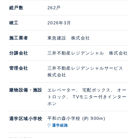
総戸数
262戸
竣工
2026年3月
施工業者
東急建設 株式会社
分譲会社
三井不動産レジデンシャル 株式会社
管理会社
三井不動産レジデンシャルサービス
株式会社
建物設備・施設
エレベーター、 宅配ボックス、 オー
トロック、 TVモニター付きインター
ホン
平和の森小学校 (約 900m)
通学区域小学校
通学経路