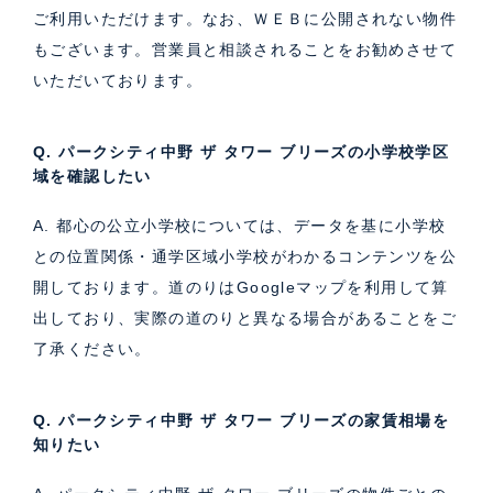
ご利用いただけます。なお、ＷＥＢに公開されない物件
もございます。営業員と相談されることをお勧めさせて
いただいております。
Q. パークシティ中野 ザ タワー ブリーズの小学校学区
域を確認したい
A. 都心の公立小学校については、データを基に小学校
との位置関係・通学区域小学校がわかるコンテンツを公
開しております。道のりはGoogleマップを利用して算
出しており、実際の道のりと異なる場合があることをご
了承ください。
Q. パークシティ中野 ザ タワー ブリーズの家賃相場を
知りたい