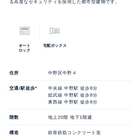
る高度なセキュリティを採用した都市型建物です。
オート
宅配ボックス
ロック
住所
中野区中野４
交通/駅徒歩*
中央線 中野駅 徒歩8分
総武線 中野駅 徒歩8分
東西線 中野駅 徒歩8分
階数
地上20階 地下1階建
構造
鉄骨鉄筋コンクリート造