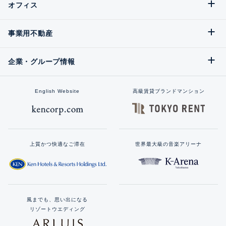
オフィス
事業用不動産
企業・グループ情報
English Website
高級賃貸ブランドマンション
上質かつ快適なご滞在
世界最大級の音楽アリーナ
風までも、思い出になる
リゾートウエディング