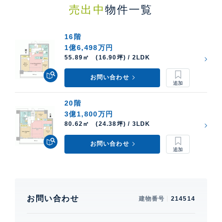
売出中
物件一覧
16階
1億6,498万円
55.89㎡ (16.90坪) / 2LDK
お問い合わせ
20階
3億1,800万円
80.62㎡ (24.38坪) / 3LDK
お問い合わせ
お問い合わせ
建物番号
214514