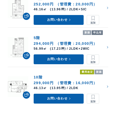
252,000円
（管理費：20,000円）
46.16㎡ (13.96坪) / 2LDK+SIC
お問い合わせ
新築
申込有
5階
294,000円
（管理費：20,000円）
56.99㎡ (17.23坪) / 2LDK+2WIC
お問い合わせ
費用改定
新築
10階
299,000円
（管理費：16,000円）
46.13㎡ (13.95坪) / 2LDK
お問い合わせ