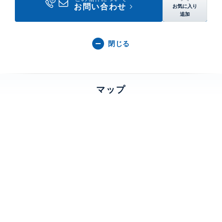
閉じる
マップ