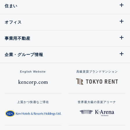
住まい
オフィス
事業用不動産
企業・グループ情報
English Website
高級賃貸ブランドマンション
上質かつ快適なご滞在
世界最大級の音楽アリーナ