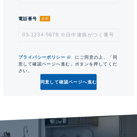
電話番号
必須
プライバシーポリシー
にご同意の上、「同
意して確認ページへ進む」ボタンを押してくだ
さい。
同意して確認ページへ進む