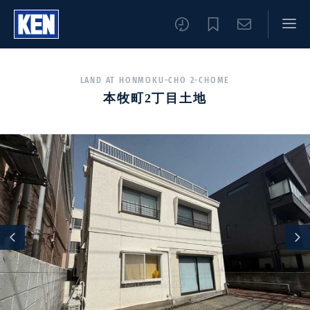
LAND AT HONMOKU-CHO 2-CHOME
本牧町2丁目土地