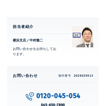
担当者紹介
横浜支店／中村徹二
お問い合わせをお待ちしてお
ります。
お問い合わせ
物件番号
2026025913
0120-045-054
045-650-7890