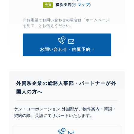
横浜支店(
マップ
)
売買
※お電話でお問い合わせの場合は「ホームページ
を見て」とお伝えください。
お問い合わせ・内覧予約
外資系企業の総務人事部・パートナーが外
国人の方へ
ケン・コーポレーション 外国部が、物件案内・商談・
契約の際、英語にてサポートいたします。