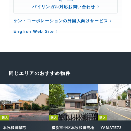
バイリンガル対応お問い合わせ
ケン・コーポレーションの外国人向けサービス
English Web Site
同じエリアのおすすめ物件
購入
購入
購入
本牧和田邸宅
横浜市中区本牧和田売地
YAMATE72