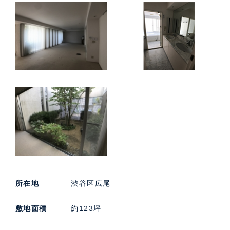
所在地
渋谷区広尾
敷地面積
約123坪