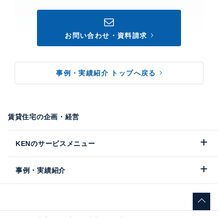
お問い合わせ・資料請求
事例・実績紹介 トップへ戻る
賃貸住宅の企画・経営
KENのサービスメニュー
事例・実績紹介