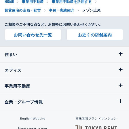
HOME
事業用不動産
事業用不動産を活用する
賃貸住宅の企画・経営
事例・実績紹介
メゾン広尾
ご相談やご不明な点など、お気軽にお問い合わせください。
お問い合わせ先一覧
お近くの店舗案内
住まい
オフィス
事業用不動産
企業・グループ情報
English Website
高級賃貸ブランドマンション