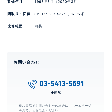
改修年月
1996年6月（2020年3月）
間取り・面積
5BED：317.53㎡（96.05坪）
改修範囲
内装
お問い合わせ
03-5413-5691
企画部
※お電話でお問い合わせの場合は「ホームページ
を見て」とお伝えください。