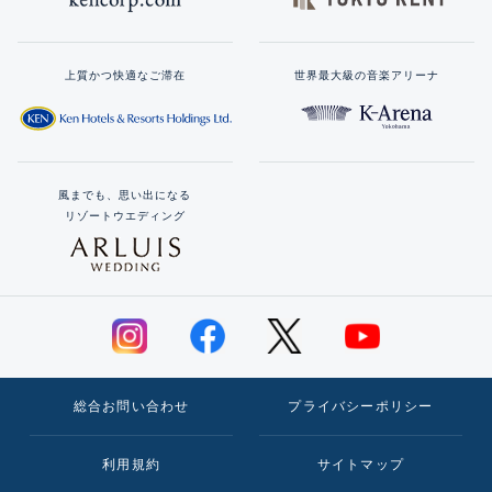
上質かつ快適なご滞在
世界最大級の音楽アリーナ
風までも、思い出になる
リゾートウエディング
総合お問い合わせ
プライバシーポリシー
利用規約
サイトマップ