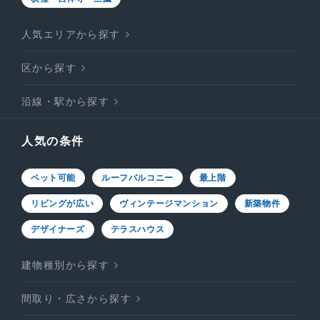
人気エリアから探す
区から探す
沿線・駅から探す
人気の条件
ペット可能
ルーフバルコニー
最上階
リビングが広い
ヴィンテージマンション
新築物件
デザイナーズ
テラスハウス
建物種別から探す
間取り・広さから探す