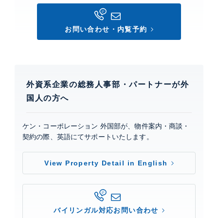
品川プリンス・レジデンス
建物詳細
お問い合わせ・内覧予約
0
外資系企業の総務人事部・パートナーが外
国人の方へ
ケン・コーポレーション 外国部が、物件案内・商談・
契約の際、英語にてサポートいたします。
View Property Detail in English
バイリンガル対応お問い合わせ