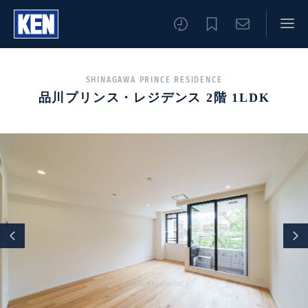
SHINAGAWA PRINCE RESIDENCE
品川プリンス・レジデンス 2階 1LDK