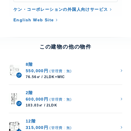
ケン・コーポレーションの外国人向けサービス
English Web Site
この建物の他の物件
8階
550,000円
(管理費 : 無)
76.56㎡ / 2LDK+WIC
2階
600,000円
(管理費 : 無)
103.03㎡ / 2LDK
12階
315,000円
(管理費 : 無)