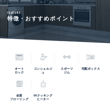
FEATURE
特徴・おすすめポイント
オート
コンシェルジ
スポーツ
宅配ボックス
ロック
ュ
ジム
全面
IHクッキング
フローリング
ヒーター