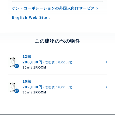
ケン・コーポレーションの外国人向けサービス
English Web Site
この建物の他の物件
12階
208,000円
(管理費 : 6,000円)
30㎡ / 1ROOM
10階
202,000円
(管理費 : 6,000円)
30㎡ / 1ROOM