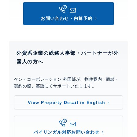
お問い合わせ・内覧予約
外資系企業の総務人事部・パートナーが外
国人の方へ
ケン・コーポレーション 外国部が、物件案内・商談・
契約の際、英語にてサポートいたします。
View Property Detail in English
バイリンガル対応お問い合わせ