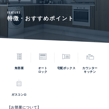
FEATURE
特徴・おすすめポイント
角部屋
オート
宅配ボックス
カウンター
ロック
キッチン
ガスコンロ
【お部屋について】