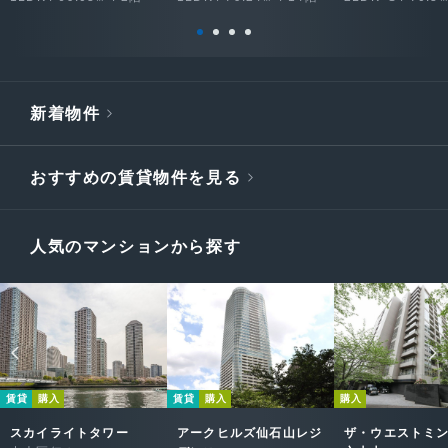
新着物件
おすすめの賃貸物件を見る
人気のマンションから探す
賃貸
購入
賃貸
購入
購入
スカイライトタワー
アークヒルズ仙石山レジ
ザ・ウエストミ