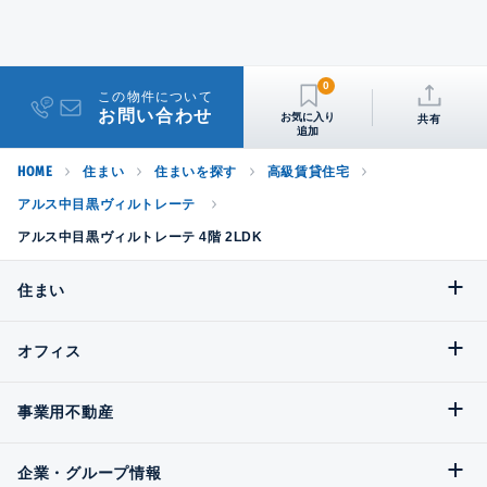
0
この物件について
お問い合わせ
共有
HOME
住まい
住まいを探す
高級賃貸住宅
アルス中目黒ヴィルトレーテ
アルス中目黒ヴィルトレーテ 4階 2LDK
住まい
オフィス
事業用不動産
企業・グループ情報