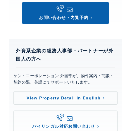
お問い合わせ・内覧予約
アルス中目黒ヴィルトレーテ
建物詳細
0
外資系企業の総務人事部・パートナーが外
国人の方へ
ケン・コーポレーション 外国部が、物件案内・商談・
契約の際、英語にてサポートいたします。
View Property Detail in English
バイリンガル対応お問い合わせ