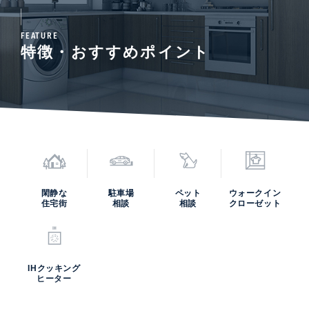
FEATURE
特徴・おすすめポイント
閑静な
駐車場
ペット
ウォークイン
住宅街
相談
相談
クローゼット
IHクッキング
ヒーター