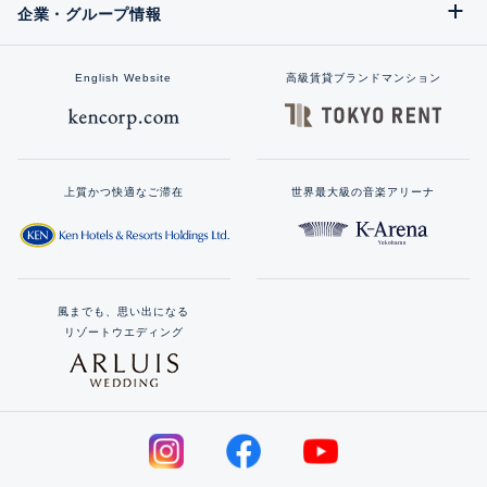
企業・グループ情報
English Website
高級賃貸ブランドマンション
上質かつ快適なご滞在
世界最大級の音楽アリーナ
風までも、思い出になる
リゾートウエディング