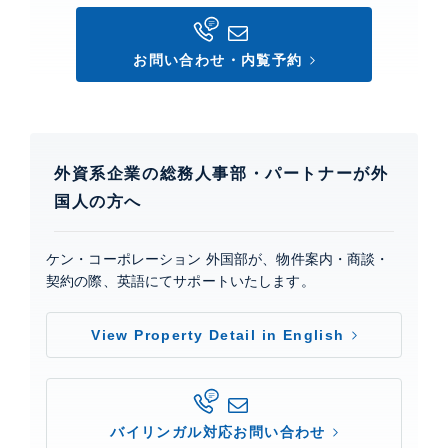
お問い合わせ・内覧予約
外資系企業の総務人事部・パートナーが外
国人の方へ
ケン・コーポレーション 外国部が、物件案内・商談・
契約の際、英語にてサポートいたします。
View Property Detail in English
バイリンガル対応お問い合わせ