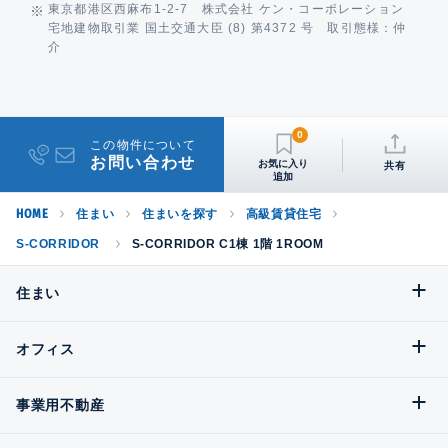
東京都港区西麻布1-2-7 株式会社 ケン・コーポレーション
宅地建物取引業 国土交通大臣 (8) 第4372 号 取引態様：仲
介
0
この物件について
お問い合わせ
共有
HOME
住まい
住まいを探す
高級賃貸住宅
S-CORRIDOR
S-CORRIDOR C1棟 1階 1ROOM
住まい
オフィス
事業用不動産