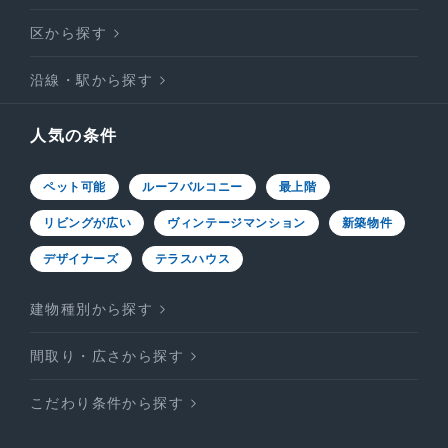
区から探す
沿線・駅から探す
人気の条件
ペット可能
ルーフバルコニー
最上階
リビングが広い
ヴィンテージマンション
新築物件
デザイナーズ
テラスハウス
建物種別から探す
間取り・広さから探す
こだわり条件から探す