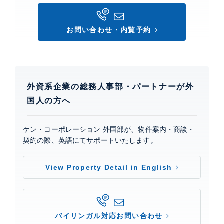
0
お問い合わせ・内覧予約
外資系企業の総務人事部・パートナーが外
国人の方へ
ケン・コーポレーション 外国部が、物件案内・商談・
契約の際、英語にてサポートいたします。
View Property Detail in English
バイリンガル対応お問い合わせ