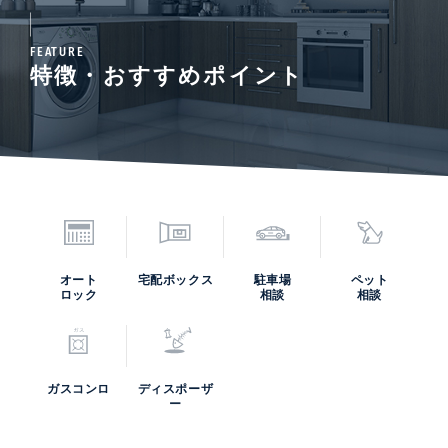
FEATURE
特徴・おすすめポイント
オート
宅配ボックス
駐車場
ペット
ロック
相談
相談
ガスコンロ
ディスポーザ
ー