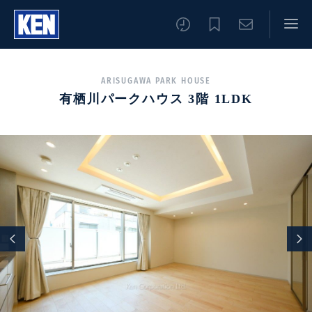
ARISUGAWA PARK HOUSE
有栖川パークハウス 3階 1LDK