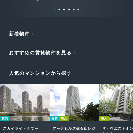
新着物件
おすすめの賃貸物件を見る
人気のマンションから探す
賃貸
賃貸
購入
購入
スカイライトタワー
アークヒルズ仙石山レジ
ザ・ウエストミ