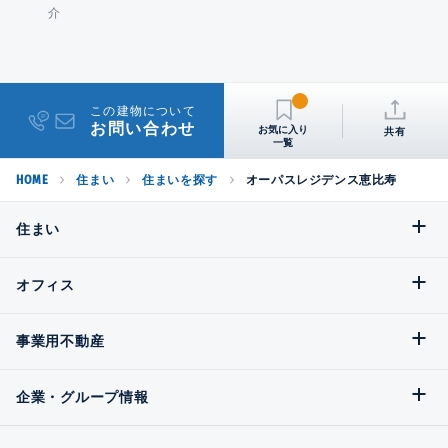
介
この建物について
お問い合わせ
共有
HOME
住まい
住まいを探す
オーパスレジデンス恵比寿
住まい
オフィス
事業用不動産
企業・グループ情報