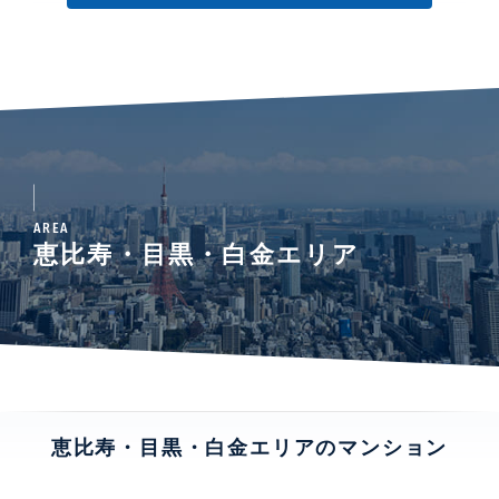
AREA
恵比寿・目黒・白金エリア
恵比寿・目黒・白金エリアのマンション