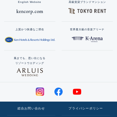
English Website
高級賃貸ブランドマンション
上質かつ快適なご滞在
世界最大級の音楽アリーナ
風までも、思い出になる
リゾートウエディング
総合お問い合わせ
プライバシーポリシー