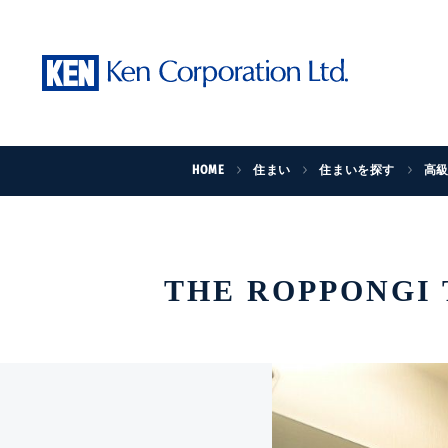
HOME
住まい
住まいを探す
高
THE ROPPONGI 