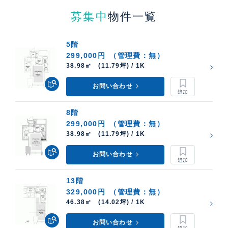
募集中
物件一覧
5階
299,000円
（管理費：無）
38.98㎡ (11.79坪) / 1K
お問い合わせ
8階
299,000円
（管理費：無）
38.98㎡ (11.79坪) / 1K
お問い合わせ
13階
329,000円
（管理費：無）
46.38㎡ (14.02坪) / 1K
お問い合わせ