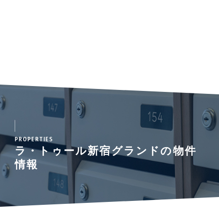
PROPERTIES
ラ・トゥール新宿グランドの物件
情報