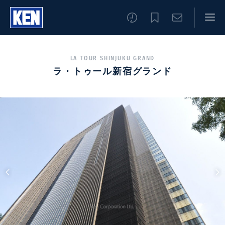
LA TOUR SHINJUKU GRAND
ラ・トゥール新宿グランド