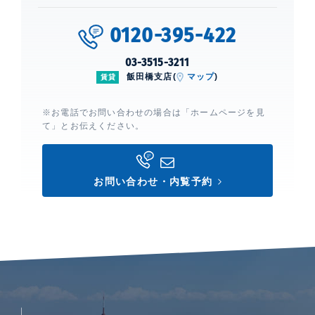
0120-395-422
03-3515-3211
飯田橋支店(
マップ
)
賃貸
※お電話でお問い合わせの場合は「ホームページを見
て」とお伝えください。
お問い合わせ・内覧予約