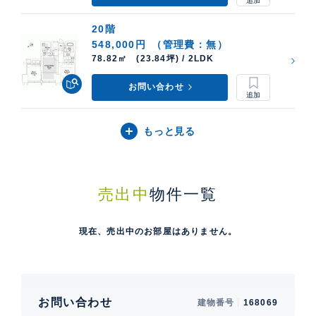
20階
548,000円
（管理費：無）
78.82㎡ (23.84坪) / 2LDK
お問い合わせ
もっと見る
売出中
物件一覧
現在、売出中のお部屋はありません。
お問い合わせ
建物番号
168069