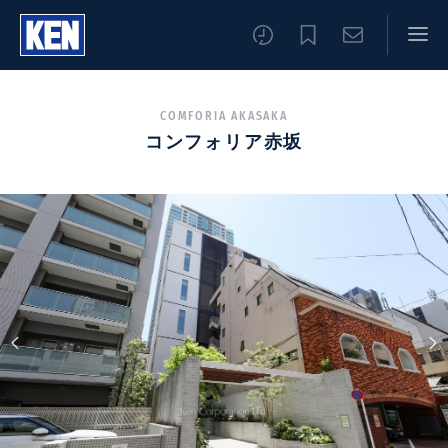
COMFORIA AKASAKA
コンフォリア赤坂