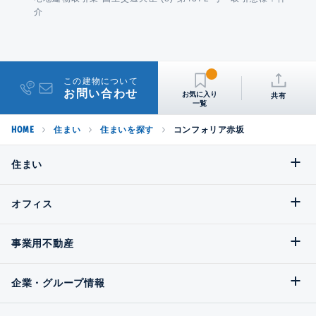
介
この建物について
お問い合わせ
共有
HOME
住まい
住まいを探す
コンフォリア赤坂
住まい
オフィス
事業用不動産
企業・グループ情報