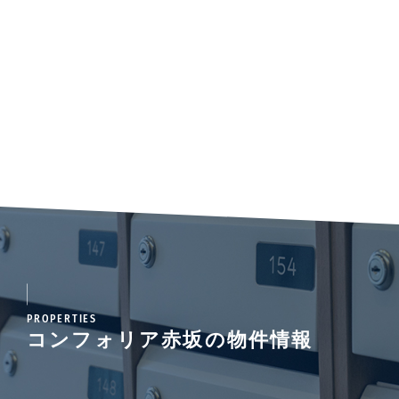
PROPERTIES
コンフォリア赤坂の物件情報