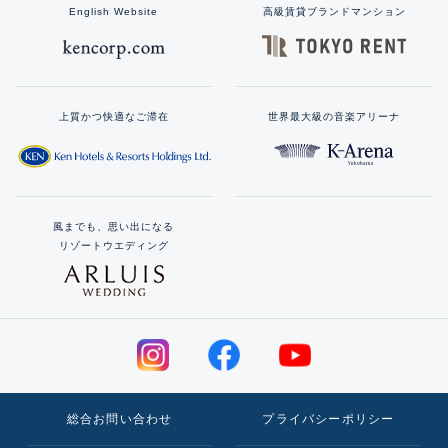
English Website
高級賃貸ブランドマンション
上質かつ快適なご滞在
世界最大級の音楽アリーナ
風までも、思い出になる
リゾートウエディング
総合お問い合わせ
プライバシーポリシー