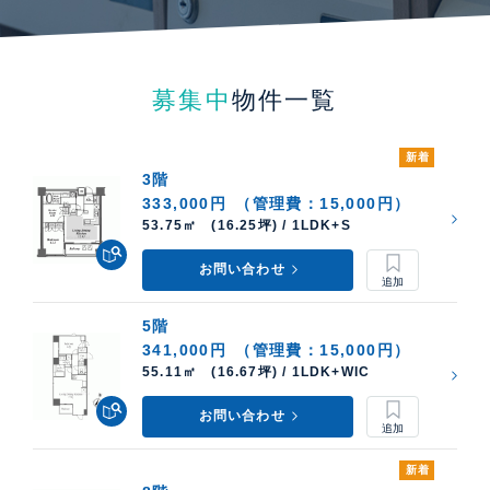
募集中
物件一覧
新着
3階
333,000円
（管理費：15,000円）
53.75㎡ (16.25坪) / 1LDK+S
お問い合わせ
5階
341,000円
（管理費：15,000円）
55.11㎡ (16.67坪) / 1LDK+WIC
お問い合わせ
新着