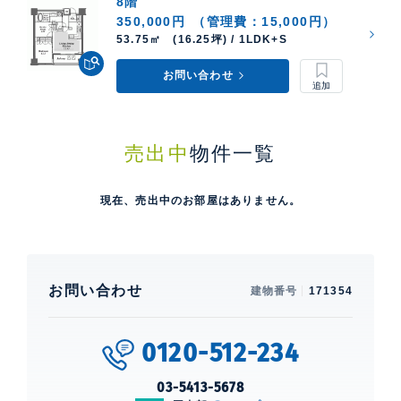
8階
350,000円
（管理費：15,000円）
53.75㎡ (16.25坪) / 1LDK+S
お問い合わせ
売出中
物件一覧
現在、売出中のお部屋はありません。
お問い合わせ
建物番号
171354
0120-512-234
03-5413-5678