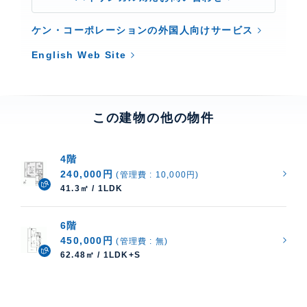
ケン・コーポレーションの外国人向けサービス
English Web Site
この建物の他の物件
4階
240,000円
(管理費 : 10,000円)
41.3㎡ / 1LDK
6階
450,000円
(管理費 : 無)
62.48㎡ / 1LDK+S