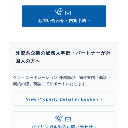
お問い合わせ・内覧予約
外資系企業の総務人事部・パートナーが外
国人の方へ
ケン・コーポレーション 外国部が、物件案内・商談・
契約の際、英語にてサポートいたします。
View Property Detail in English
バイリンガル対応お問い合わせ