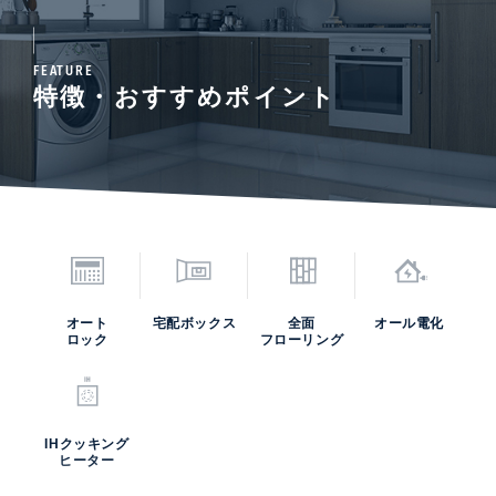
FEATURE
特徴・おすすめポイント
オート
宅配ボックス
全面
オール電化
ロック
フローリング
IHクッキング
ヒーター