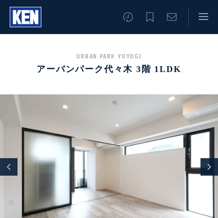
URBAN PARK YOYOGI
アーバンパーク代々木 3階 1LDK