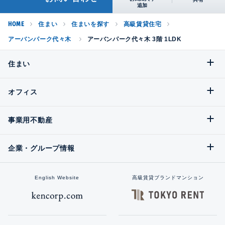
HOME
住まい
住まいを探す
高級賃貸住宅
アーバンパーク代々木
アーバンパーク代々木 3階 1LDK
住まい
オフィス
事業用不動産
企業・グループ情報
English Website
高級賃貸ブランドマンション