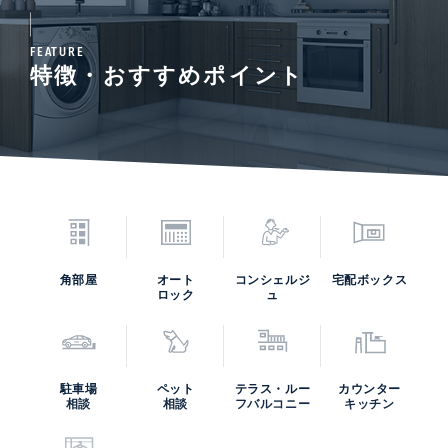
FEATURE
特徴・おすすめポイント
角部屋
オート
コンシェルジ
宅配ボックス
ロック
ュ
駐車場
ペット
テラス・ルー
カウンター
相談
相談
フバルコニー
キッチン