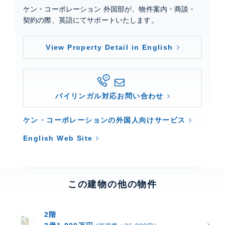
0
ケン・コーポレーション 外国部が、物件案内・商談・
契約の際、英語にてサポートいたします。
View Property Detail in English
バイリンガル対応お問い合わせ
ケン・コーポレーションの外国人向けサービス
English Web Site
この建物の他の物件
2階