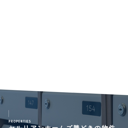
PROPERTIES