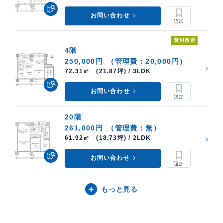
お問い合わせ
費用改定
4階
250,000円
（管理費：20,000円）
72.31㎡ (21.87坪) / 3LDK
お問い合わせ
20階
261,000円
（管理費：無）
61.92㎡ (18.73坪) / 2LDK
お問い合わせ
もっと見る