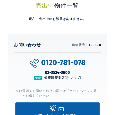
売出中
物件一覧
現在、売出中のお部屋はありません。
お問い合わせ
建物番号
198878
0120-781-078
03-3534-3600
銀座湾岸支店(
マップ
)
賃貸
※お電話でお問い合わせの場合は「ホームページを見
て」とお伝えください。