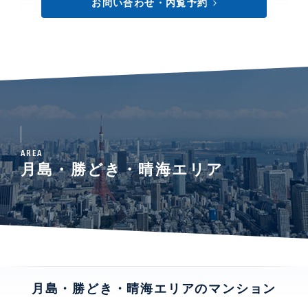
お問い合わせ・内覧予約
AREA
月島・勝どき・晴海エリア
月島・勝どき・晴海エリアのマンション