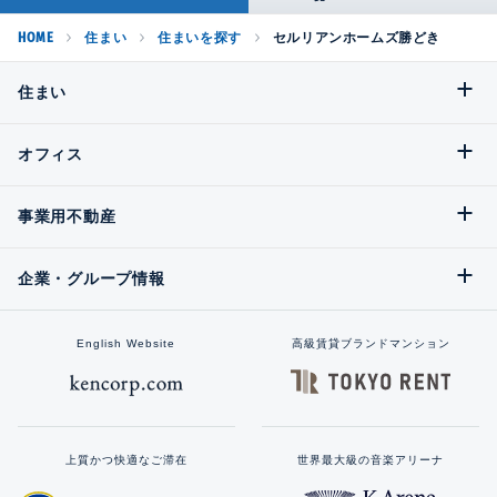
HOME
住まい
住まいを探す
セルリアンホームズ勝どき
住まい
オフィス
事業用不動産
企業・グループ情報
English Website
高級賃貸ブランドマンション
上質かつ快適なご滞在
世界最大級の音楽アリーナ