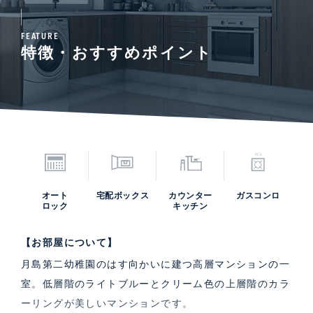
FEATURE
特徴・おすすめポイント
オート
宅配ボックス
カウンター
ガスコンロ
ロック
キッチン
【お部屋について】
月島第二幼稚園のはす向かいに建つ高層マンションの一
室。低層階のライトブルーとクリーム色の上層階のカラ
ーリングが美しいマンションです。