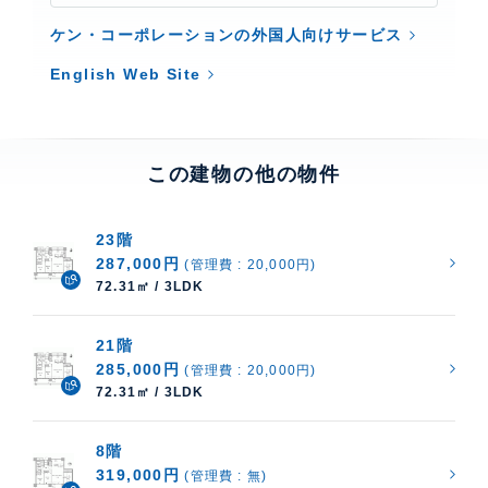
ケン・コーポレーションの外国人向けサービス
English Web Site
この建物の他の物件
23階
287,000円
(管理費 : 20,000円)
72.31㎡ / 3LDK
21階
285,000円
(管理費 : 20,000円)
72.31㎡ / 3LDK
8階
319,000円
(管理費 : 無)