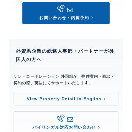
お問い合わせ・内覧予約
外資系企業の総務人事部・パートナーが外
国人の方へ
ケン・コーポレーション 外国部が、物件案内・商談・
契約の際、英語にてサポートいたします。
View Property Detail in English
バイリンガル対応お問い合わせ