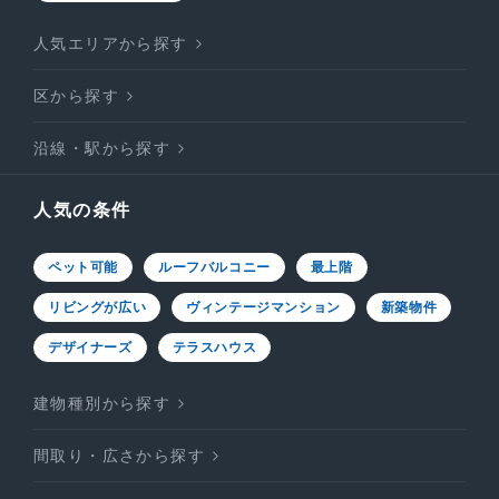
人気エリアから探す
区から探す
沿線・駅から探す
人気の条件
ペット可能
ルーフバルコニー
最上階
リビングが広い
ヴィンテージマンション
新築物件
デザイナーズ
テラスハウス
建物種別から探す
間取り・広さから探す