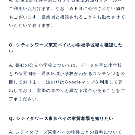
ご利用いただけます。なお、ＷＥＢに公開されない物件
もございます。営業員と相談されることをお勧めさせて
いただいております。
Q. シティタワーズ東京ベイの小学校学区域を確認した
い
A. 都心の公立小学校については、データを基に小学校
との位置関係・通学区域小学校がわかるコンテンツを公
開しております。道のりはGoogleマップを利用して算
出しており、実際の道のりと異なる場合があることをご
了承ください。
Q. シティタワーズ東京ベイの家賃相場を知りたい
A. シティタワーズ東京ベイの物件ごとの賃料について