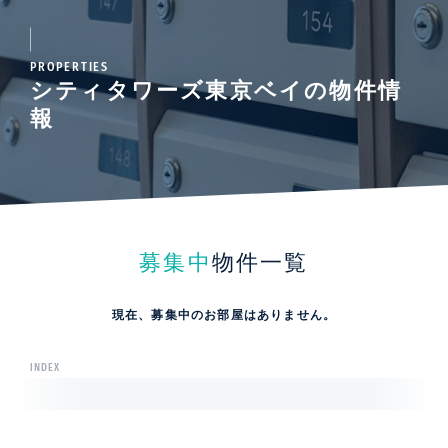
PROPERTIES
シティタワーズ東京ベイの物件情
報
募集中
物件一覧
現在、募集中のお部屋はありません。
INDEX