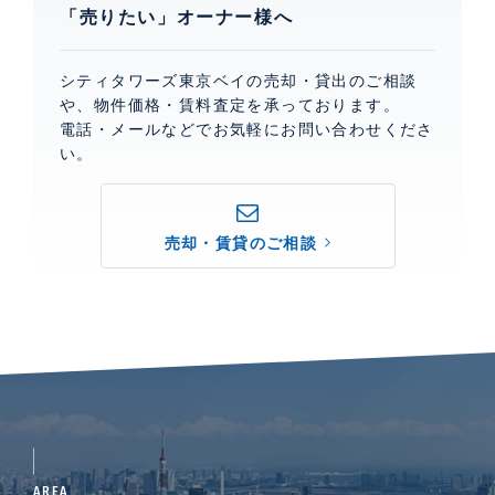
「売りたい」オーナー様へ
シティタワーズ東京ベイの売却・貸出のご相談
や、物件価格・賃料査定を承っております。
電話・メールなどでお気軽にお問い合わせくださ
い。
売却・賃貸のご相談
AREA