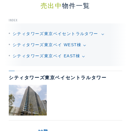
売出中
物件一覧
INDEX
シティタワーズ東京ベイセントラルタワー
シティタワーズ東京ベイ WEST棟
シティタワーズ東京ベイ EAST棟
シティタワーズ東京ベイセントラルタワー