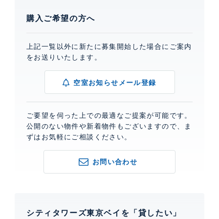
購入ご希望の方へ
上記一覧以外に新たに募集開始した場合にご案内
をお送りいたします。
空室お知らせメール登録
ご要望を伺った上での最適なご提案が可能です。
公開のない物件や新着物件もございますので、ま
ずはお気軽にご相談ください。
お問い合わせ
シティタワーズ東京ベイを「貸したい」