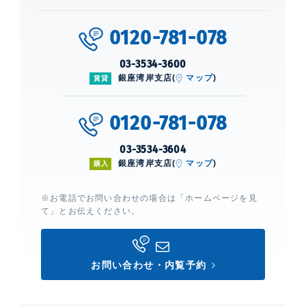
0120-781-078
03-3534-3600
銀座湾岸支店(
マップ
)
賃貸
0120-781-078
03-3534-3604
銀座湾岸支店(
マップ
)
購入
※お電話でお問い合わせの場合は「ホームページを見
て」とお伝えください。
お問い合わせ・内覧予約