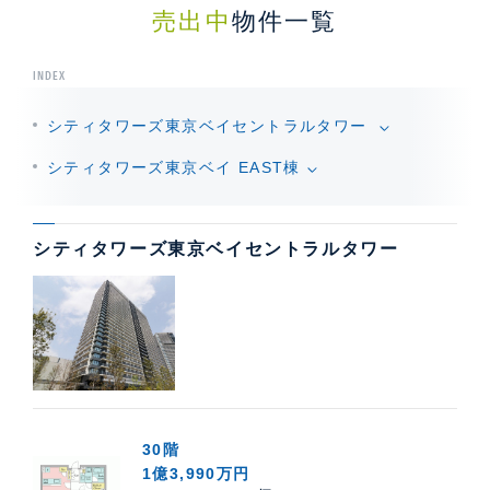
売出中
物件一覧
INDEX
シティタワーズ東京ベイセントラルタワー
シティタワーズ東京ベイ EAST棟
シティタワーズ東京ベイセントラルタワー
30階
1億3,990万円