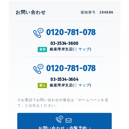
お問い合わせ
建物番号
194886
0120-781-078
03-3534-3600
銀座湾岸支店(
マップ
)
賃貸
0120-781-078
03-3534-3604
銀座湾岸支店(
マップ
)
購入
※お電話でお問い合わせの場合は「ホームページを見
て」とお伝えください。
お問い合わせ・内覧予約