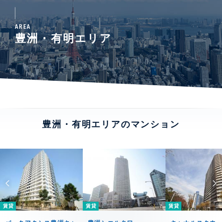
AREA
豊洲・有明エリア
豊洲・有明エリアのマンション
賃貸
賃貸
賃貸