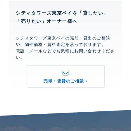
シティタワーズ東京ベイを「貸したい」
「売りたい」オーナー様へ
シティタワーズ東京ベイの売却・貸出のご相談
や、物件価格・賃料査定を承っております。
電話・メールなどでお気軽にお問い合わせくださ
い。
売却・賃貸のご相談