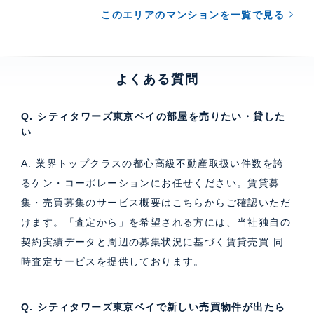
このエリアのマンションを一覧で見る
よくある質問
Q. シティタワーズ東京ベイの部屋を売りたい・貸した
い
A. 業界トップクラスの都心高級不動産取扱い件数を誇
るケン・コーポレーションにお任せください。
賃貸募
集・売買募集のサービス概要はこちら
からご確認いただ
けます。「査定から」を希望される方には、当社独自の
契約実績データと周辺の募集状況に基づく
賃貸売買 同
時査定サービス
を提供しております。
Q. シティタワーズ東京ベイで新しい売買物件が出たら