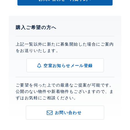
購入ご希望の方へ
上記一覧以外に新たに募集開始した場合にご案内
をお送りいたします。
空室お知らせメール登録
ご要望を伺った上での最適なご提案が可能です。
公開のない物件や新着物件もございますので、ま
ずはお気軽にご相談ください。
お問い合わせ