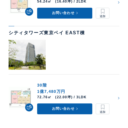
54.24㎡ (16.40坪) / 2LDK
お問い合わせ
シティタワーズ東京ベイ EAST棟
30階
1億7,480万円
72.76㎡ (22.00坪) / 3LDK
お問い合わせ