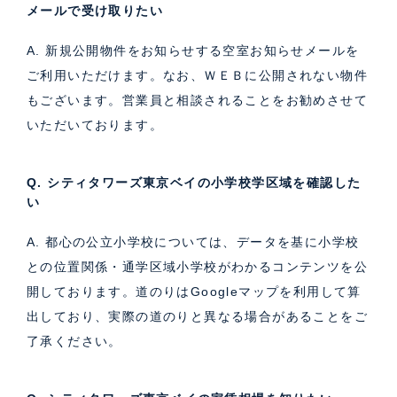
メールで受け取りたい
A. 新規公開物件をお知らせする空室お知らせメールを
ご利用いただけます。なお、ＷＥＢに公開されない物件
もございます。営業員と相談されることをお勧めさせて
いただいております。
Q. シティタワーズ東京ベイの小学校学区域を確認した
い
A. 都心の公立小学校については、データを基に小学校
との位置関係・通学区域小学校がわかるコンテンツを公
開しております。道のりはGoogleマップを利用して算
出しており、実際の道のりと異なる場合があることをご
了承ください。