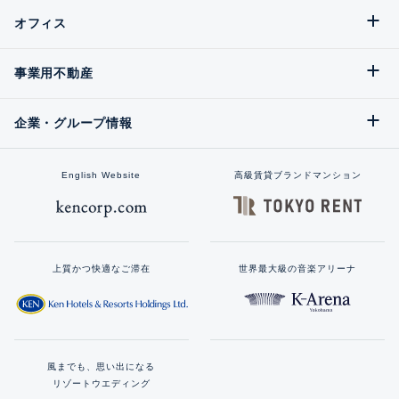
オフィス
事業用不動産
企業・グループ情報
English Website
高級賃貸ブランドマンション
上質かつ快適なご滞在
世界最大級の音楽アリーナ
風までも、思い出になる
リゾートウエディング