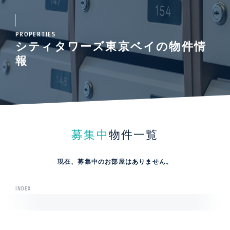
PROPERTIES
シティタワーズ東京ベイの物件情
報
募集中
物件一覧
現在、募集中のお部屋はありません。
INDEX