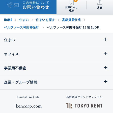
この物件について
お問い合わせ
共有
HOME
住まい
住まいを探す
高級賃貸住宅
ベルファース神田神保町
ベルファース神田神保町 13階 1LDK
住まい
オフィス
事業用不動産
企業・グループ情報
English Website
高級賃貸ブランドマンション