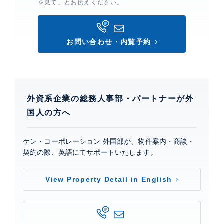
を見て」とお伝えください。
お問い合わせ・内覧予約
外資系企業の総務人事部・パートナーが外
国人の方へ
ケン・コーポレーション 外国部が、物件案内・商談・
契約の際、英語にてサポートいたします。
View Property Detail in English