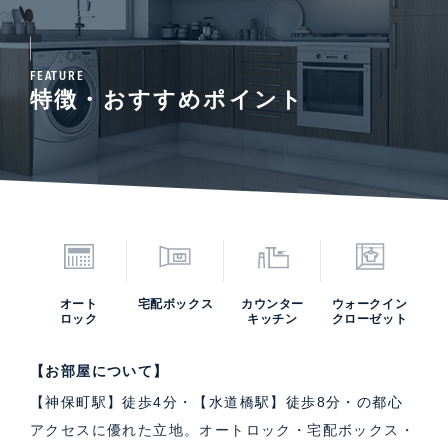
FEATURE
特徴・おすすめポイント
オート
宅配ボックス
カウンター
ウォークイン
ロック
キッチン
クローゼット
【お部屋について】
【神保町駅】徒歩4分・【水道橋駅】徒歩8分・の都心
アクセスに優れた立地。オートロック・宅配ボックス・