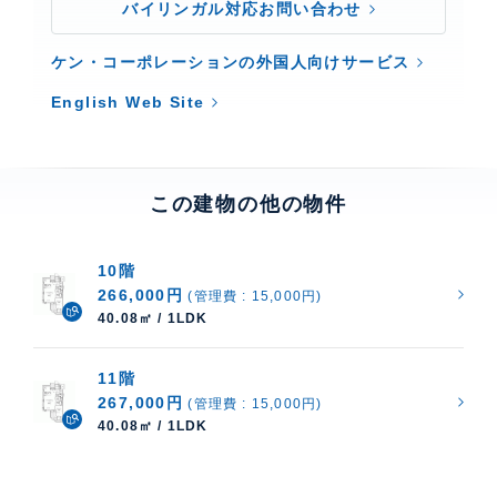
バイリンガル対応お問い合わせ
ケン・コーポレーションの外国人向けサービス
English Web Site
この建物の他の物件
10階
266,000円
(管理費 : 15,000円)
40.08㎡ / 1LDK
11階
267,000円
(管理費 : 15,000円)
40.08㎡ / 1LDK