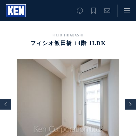
FICIO IIDABASHI
フィシオ飯田橋 14階 1LDK