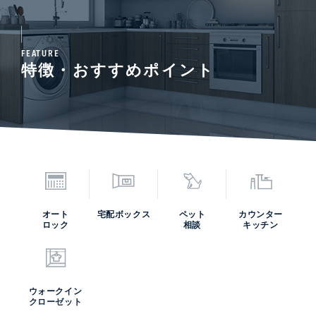
FEATURE
特徴・おすすめポイント
オート
宅配ボックス
ペット
カウンター
ロック
相談
キッチン
ウォークイン
クローゼット