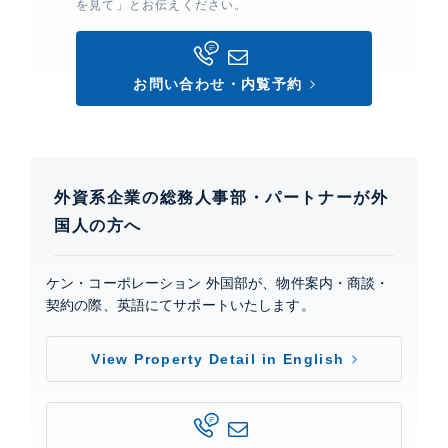
を見て」とお伝えください。
お問い合わせ・内覧予約
外資系企業の総務人事部・パートナーが外
国人の方へ
ケン・コーポレーション 外国部が、物件案内・商談・
契約の際、英語にてサポートいたします。
View Property Detail in English