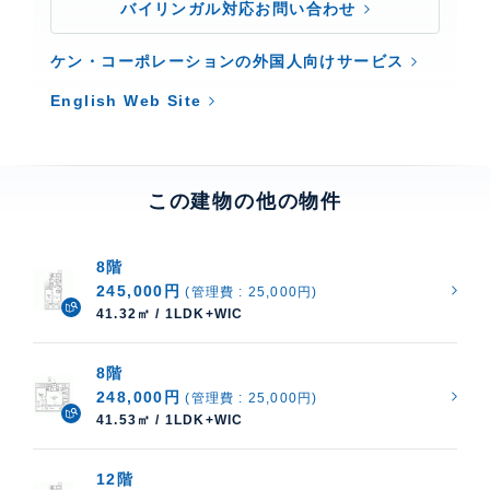
バイリンガル対応お問い合わせ
ケン・コーポレーションの外国人向けサービス
English Web Site
この建物の他の物件
8階
245,000円
(管理費 : 25,000円)
41.32㎡ / 1LDK+WIC
8階
248,000円
(管理費 : 25,000円)
41.53㎡ / 1LDK+WIC
12階