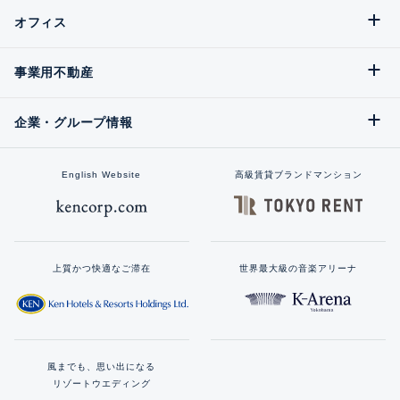
オフィス
事業用不動産
企業・グループ情報
English Website
高級賃貸ブランドマンション
上質かつ快適なご滞在
世界最大級の音楽アリーナ
風までも、思い出になる
リゾートウエディング