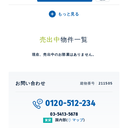
もっと見る
売出中
物件一覧
現在、売出中のお部屋はありません。
お問い合わせ
建物番号
211505
0120-512-234
03-5413-5678
国内部(
マップ
)
賃貸