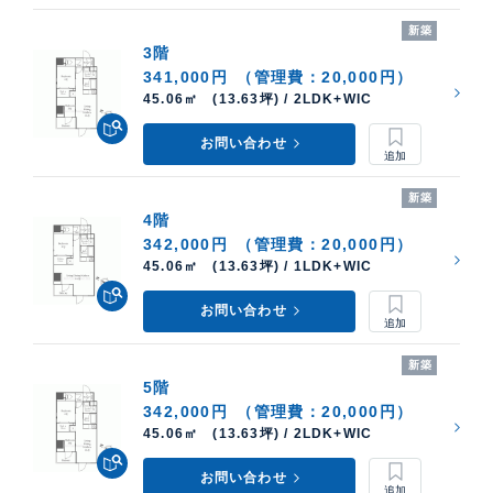
新築
3階
341,000円
（管理費：20,000円）
45.06㎡ (13.63坪) / 2LDK+WIC
お問い合わせ
新築
4階
342,000円
（管理費：20,000円）
45.06㎡ (13.63坪) / 1LDK+WIC
お問い合わせ
新築
5階
342,000円
（管理費：20,000円）
45.06㎡ (13.63坪) / 2LDK+WIC
お問い合わせ