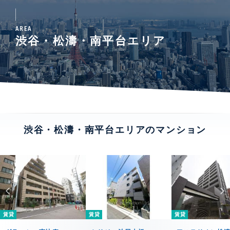
AREA
渋谷・松濤・南平台エリア
渋谷・松濤・南平台エリアのマンション
賃貸
賃貸
賃貸