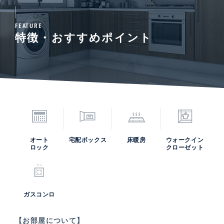
FEATURE
特徴・おすすめポイント
オート
宅配ボックス
床暖房
ウォークイン
ロック
クローゼット
ガスコンロ
【お部屋について】