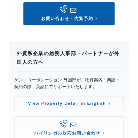
お問い合わせ・内覧予約
外資系企業の総務人事部・パートナーが外
国人の方へ
ケン・コーポレーション 外国部が、物件案内・商談・
契約の際、英語にてサポートいたします。
View Property Detail in English
バイリンガル対応お問い合わせ