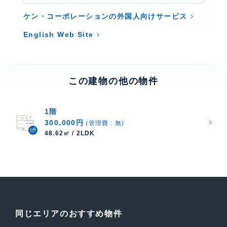
ケン・コーポレーションの外国人向けサービス
English Web Site
この建物の他の物件
1階
300,000円
(管理費 : 無)
48.62㎡ / 2LDK
同じエリアのおすすめ物件