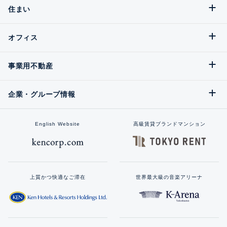
住まい
オフィス
事業用不動産
企業・グループ情報
English Website
高級賃貸ブランドマンション
上質かつ快適なご滞在
世界最大級の音楽アリーナ