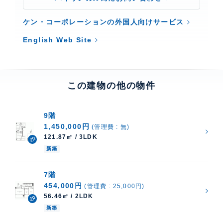
ケン・コーポレーションの外国人向けサービス
English Web Site
この建物の他の物件
9階
1,450,000円
(管理費 : 無)
121.87㎡ / 3LDK
新築
7階
454,000円
(管理費 : 25,000円)
56.46㎡ / 2LDK
新築