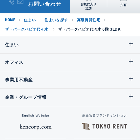
お問い合わせ
共有
HOME
住まい
住まいを探す
高級賃貸住宅
ザ・パークハビオ代々木
ザ・パークハビオ代々木 6階 3LDK
住まい
オフィス
事業用不動産
企業・グループ情報
English Website
高級賃貸ブランドマンション