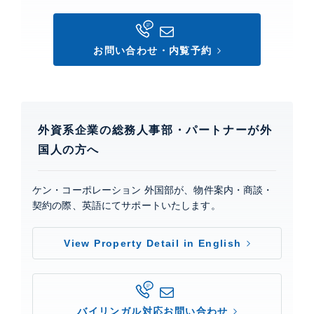
お問い合わせ・内覧予約
外資系企業の総務人事部・パートナーが外
国人の方へ
ケン・コーポレーション 外国部が、物件案内・商談・
契約の際、英語にてサポートいたします。
View Property Detail in English
バイリンガル対応お問い合わせ