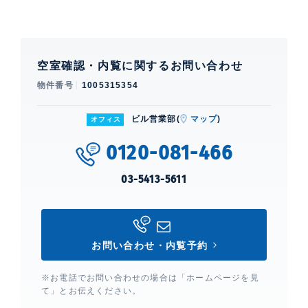
空室確認・内覧に関するお問い合わせ
物件番号
1005315354
ビル営業部(
マップ
)
オフィス
0120-081-466
03-5413-5611
お問い合わせ・内覧予約
※お電話でお問い合わせの場合は「ホームページを見
て」とお伝えください。