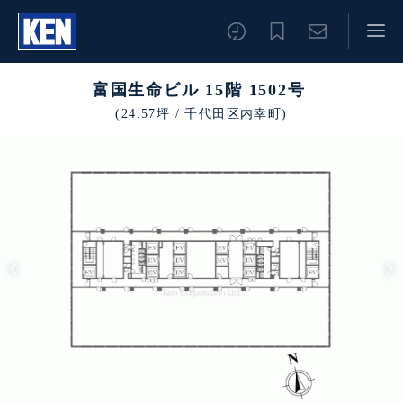
富国生命ビル 15階 1502号
(24.57坪 / 千代田区内幸町)