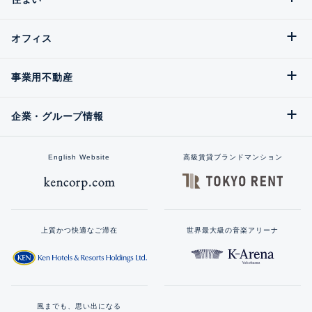
オフィス
事業用不動産
企業・グループ情報
English Website
高級賃貸ブランドマンション
上質かつ快適なご滞在
世界最大級の音楽アリーナ
風までも、思い出になる