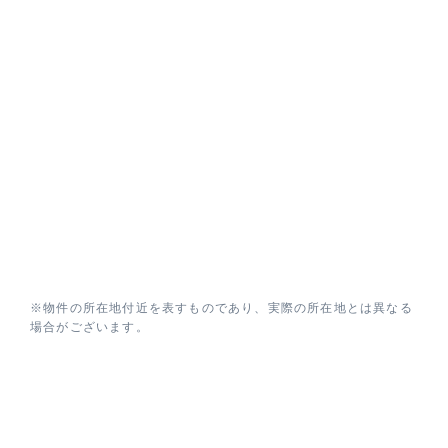
※物件の所在地付近を表すものであり、実際の所在地とは異なる
場合がございます。