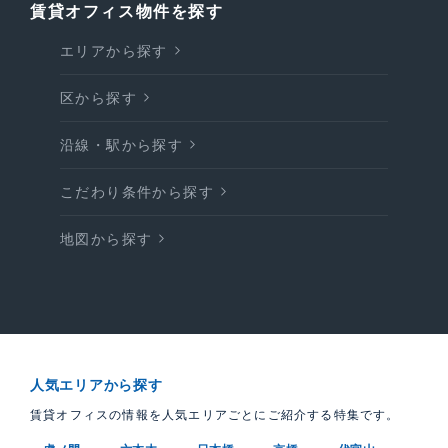
賃貸オフィス物件を探す
エリアから探す
区から探す
沿線・駅から探す
こだわり条件から探す
地図から探す
人気エリアから探す
賃貸オフィスの情報を人気エリアごとにご紹介する特集です。