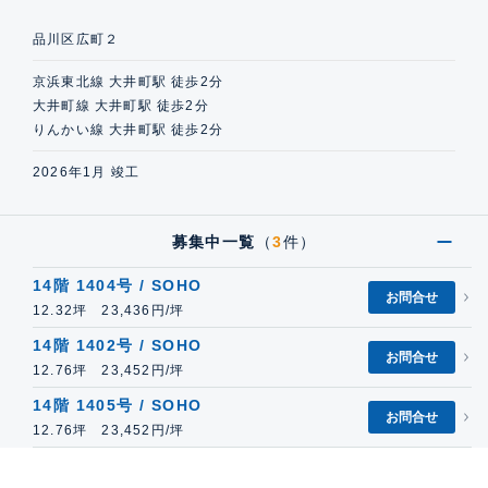
品川区広町２
京浜東北線 大井町駅 徒歩2分
大井町線 大井町駅 徒歩2分
りんかい線 大井町駅 徒歩2分
2026年1月 竣工
募集中一覧
（
3
件）
14階 1404号 / SOHO
お問合せ
12.32坪 23,436円/坪
14階 1402号 / SOHO
お問合せ
12.76坪 23,452円/坪
14階 1405号 / SOHO
お問合せ
12.76坪 23,452円/坪