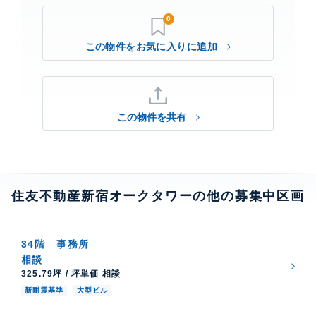
0
この物件を共有
住友不動産新宿オークタワーの他の募集中区画
34階
事務所
相談
325.79坪 / 坪単価 相談
新耐震基準
大型ビル