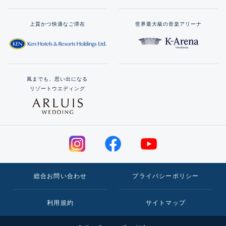
上質かつ快適なご滞在
世界最大級の音楽アリーナ
風までも、思い出になる
リゾートウエディング
総合お問い合わせ
プライバシーポリシー
利用規約
サイトマップ