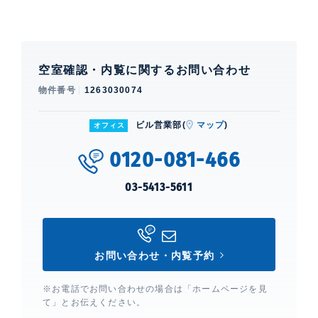
空室確認・内覧に関するお問い合わせ
物件番号
1263030074
ビル営業部(
マップ
)
オフィス
0120-081-466
03-5413-5611
お問い合わせ・内覧予約
※お電話でお問い合わせの場合は「ホームページを見
て」とお伝えください。