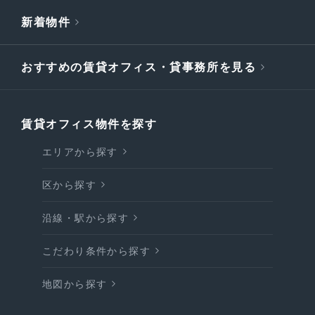
新着物件
おすすめの賃貸オフィス・貸事務所を見る
賃貸オフィス物件を探す
エリアから探す
区から探す
沿線・駅から探す
こだわり条件から探す
地図から探す