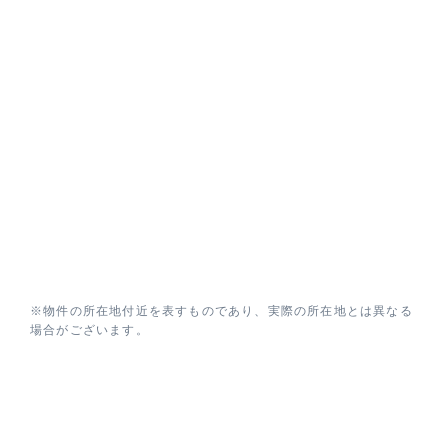
※物件の所在地付近を表すものであり、実際の所在地とは異なる
場合がございます。