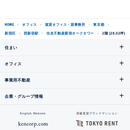
HOME
オフィス
賃貸オフィス・貸事務所
東京都
新宿区
西新宿駅
住友不動産新宿オークタワー
2階 (28.02坪)
住まい
オフィス
事業用不動産
企業・グループ情報
English Website
高級賃貸ブランドマンション