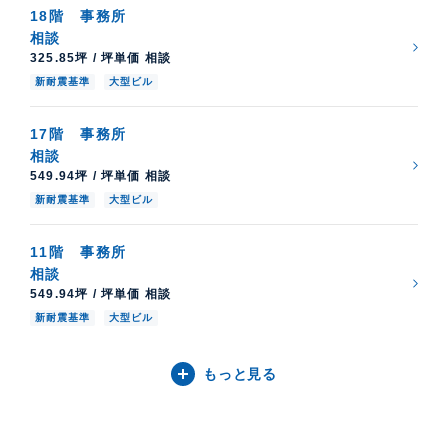
18階
事務所
相談
325.85坪 / 坪単価 相談
新耐震基準
大型ビル
17階
事務所
相談
549.94坪 / 坪単価 相談
新耐震基準
大型ビル
11階
事務所
相談
549.94坪 / 坪単価 相談
新耐震基準
大型ビル
もっと見る