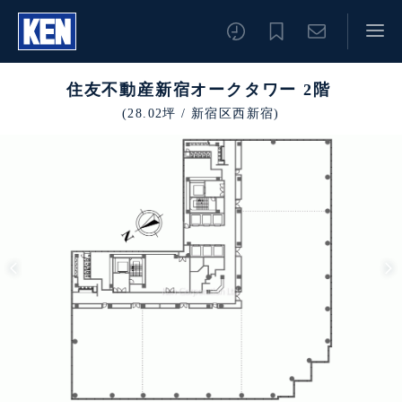
住友不動産新宿オークタワー 2階
(28.02坪 / 新宿区西新宿)