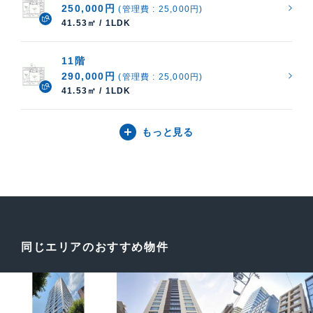
250,000円
(管理費 : 25,000円)
41.53㎡ / 1LDK
11階
290,000円
(管理費 : 25,000円)
41.53㎡ / 1LDK
もっと見る
同じエリアのおすすめ物件