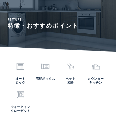
FEATURE
特徴・おすすめポイント
オート
宅配ボックス
ペット
カウンター
ロック
相談
キッチン
ウォークイン
クローゼット