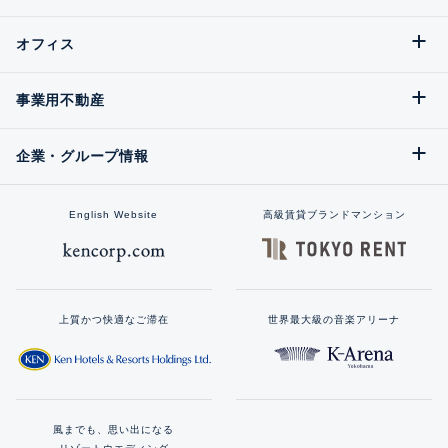
オフィス
事業用不動産
企業・グループ情報
English Website
高級賃貸ブランドマンション
上質かつ快適なご滞在
世界最大級の音楽アリーナ
風までも、思い出になる