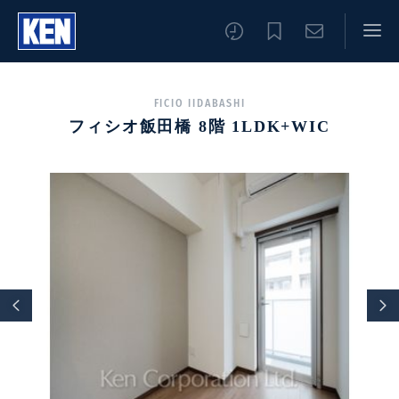
FICIO IIDABASHI
フィシオ飯田橋 8階 1LDK+WIC