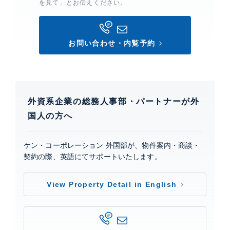
を見て」とお伝えください。
お問い合わせ・内覧予約
外資系企業の総務人事部・パートナーが外
国人の方へ
ケン・コーポレーション 外国部が、物件案内・商談・
契約の際、英語にてサポートいたします。
View Property Detail in English