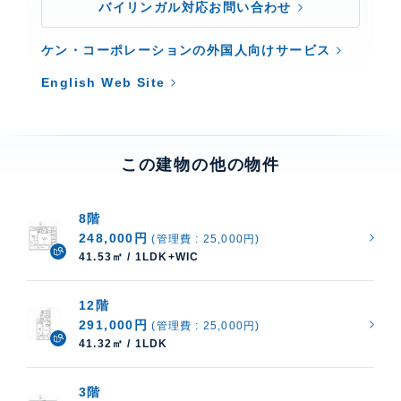
バイリンガル対応お問い合わせ
ケン・コーポレーションの外国人向けサービス
English Web Site
この建物の他の物件
8階
248,000円
(管理費 : 25,000円)
41.53㎡ / 1LDK+WIC
12階
291,000円
(管理費 : 25,000円)
41.32㎡ / 1LDK
3階