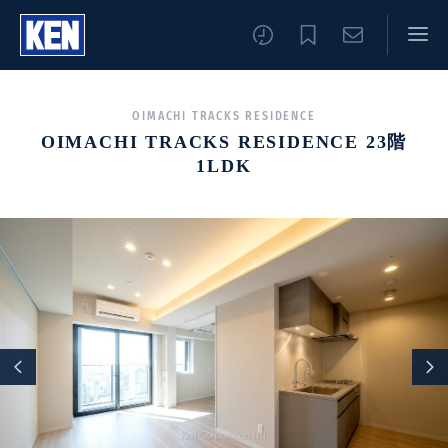
OIMACHI TRACKS RESIDENCE
OIMACHI TRACKS RESIDENCE 23階
1LDK