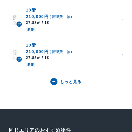
19階
210,000円
(管理費 : 無)
27.88㎡ / 1K
新築
19階
210,000円
(管理費 : 無)
27.88㎡ / 1K
新築
もっと見る
同じエリアのおすすめ物件