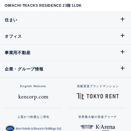
OIMACHI TRACKS RESIDENCE 23階 1LDK
住まい
オフィス
事業用不動産
企業・グループ情報
English Website
高級賃貸ブランドマンション
上質かつ快適なご滞在
世界最大級の音楽アリーナ