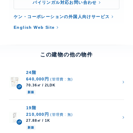
バイリンガル対応お問い合わせ
ケン・コーポレーションの外国人向けサービス
English Web Site
この建物の他の物件
24階
640,000円
(管理費 : 無)
70.36㎡ / 2LDK
新築
19階
210,000円
(管理費 : 無)
27.88㎡ / 1K
新築