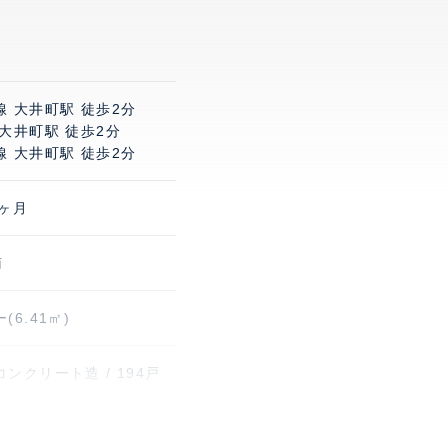
 大井町駅 徒歩2分
大井町駅 徒歩2分
 大井町駅 徒歩2分
1ヶ月
南
(6.41㎡)
ンクリート造 / 194戸