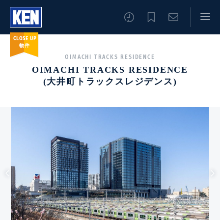
CLOSE UP
物件
OIMACHI TRACKS RESIDENCE
OIMACHI TRACKS RESIDENCE
(大井町トラックスレジデンス)