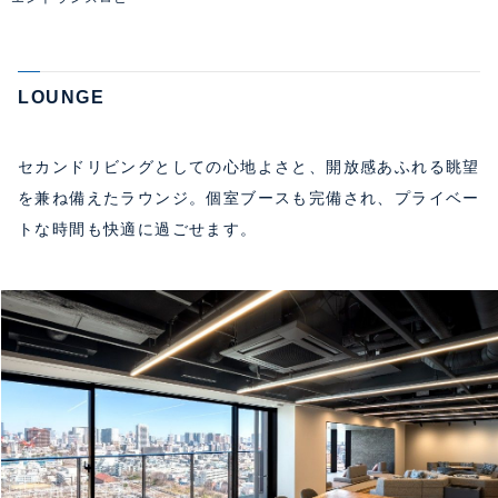
LOUNGE
セカンドリビングとしての心地よさと、開放感あふれる眺望
を兼ね備えたラウンジ。個室ブースも完備され、プライベー
トな時間も快適に過ごせます。