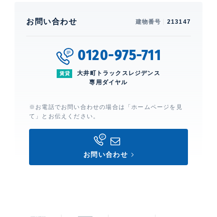
お問い合わせ
建物番号
213147
0120-975-711
大井町トラックスレジデンス
賃貸
専用ダイヤル
※お電話でお問い合わせの場合は「ホームページを見
て」とお伝えください。
お問い合わせ