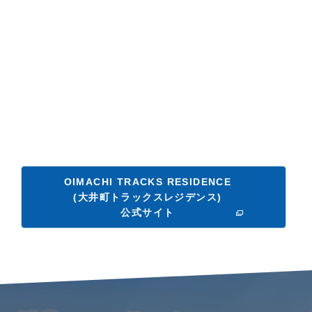
OIMACHI TRACKS RESIDENCE
(大井町トラックスレジデンス)
公式サイト