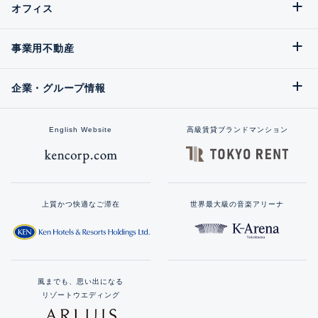
オフィス
事業用不動産
企業・グループ情報
English Website
高級賃貸ブランドマンション
上質かつ快適なご滞在
世界最大級の音楽アリーナ
風までも、思い出になる
リゾートウエディング