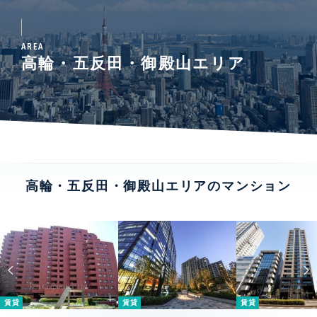
AREA
高輪・五反田・御殿山エリア
高輪・五反田・御殿山エリアのマンション
賃貸
賃貸
賃貸