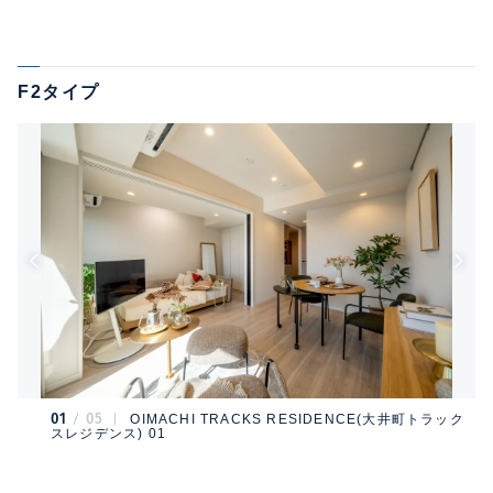
F2タイプ
01
05
OIMACHI TRACKS RESIDENCE(大井町トラック
スレジデンス) 01