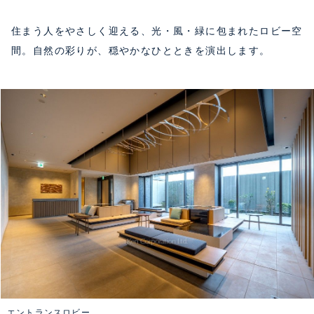
住まう人をやさしく迎える、光・風・緑に包まれたロビー空
間。自然の彩りが、穏やかなひとときを演出します。
エントランスロビー