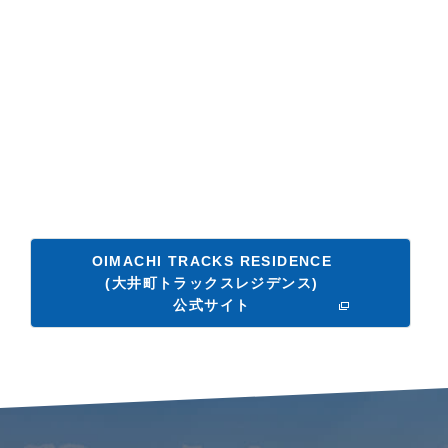
OIMACHI TRACKS RESIDENCE
(大井町トラックスレジデンス)
公式サイト