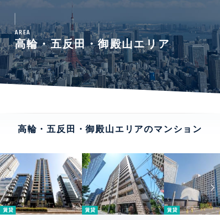
AREA
高輪・五反田・御殿山エリア
高輪・五反田・御殿山エリアのマンション
賃貸
賃貸
賃貸