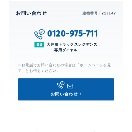
お問い合わせ
建物番号
213147
0120-975-711
大井町トラックスレジデンス
賃貸
専用ダイヤル
※お電話でお問い合わせの場合は「ホームページを見
て」とお伝えください。
お問い合わせ