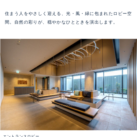
住まう人をやさしく迎える、光・風・緑に包まれたロビー空
間。自然の彩りが、穏やかなひとときを演出します。
エントランスロビー