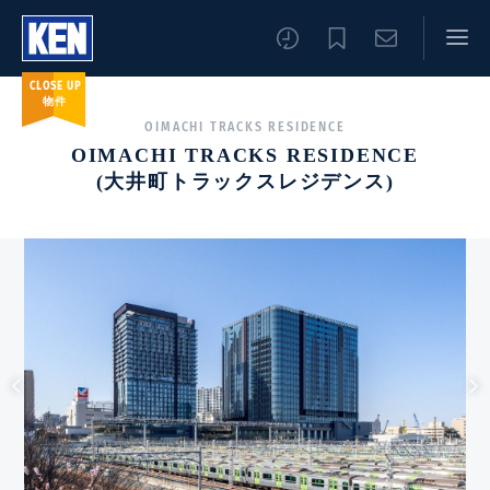
CLOSE UP
物件
OIMACHI TRACKS RESIDENCE
OIMACHI TRACKS RESIDENCE
(大井町トラックスレジデンス)