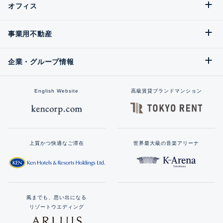
オフィス
事業用不動産
企業・グループ情報
English Website
高級賃貸ブランドマンション
上質かつ快適なご滞在
世界最大級の音楽アリーナ
風までも、思い出になる
リゾートウエディング