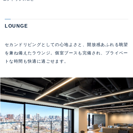
LOUNGE
セカンドリビングとしての心地よさと、開放感あふれる眺望
を兼ね備えたラウンジ。個室ブースも完備され、プライベー
トな時間も快適に過ごせます。