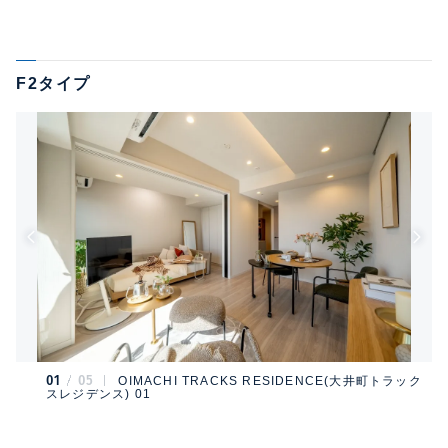
F2タイプ
01
05
OIMACHI TRACKS RESIDENCE(大井町トラック
スレジデンス) 01