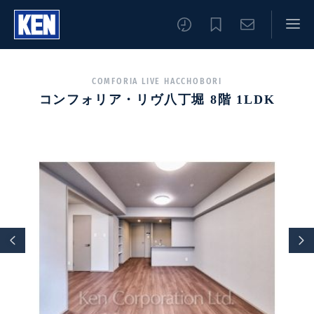
COMFORIA LIVE HACCHOBORI
コンフォリア・リヴ八丁堀 8階 1LDK