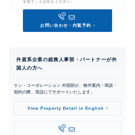
を見て」とお伝えください。
0
お問い合わせ・内覧予約
外資系企業の総務人事部・パートナーが外
国人の方へ
ケン・コーポレーション 外国部が、物件案内・商談・
契約の際、英語にてサポートいたします。
View Property Detail in English