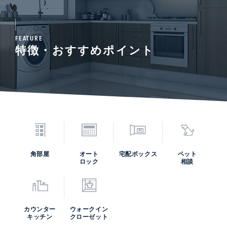
FEATURE
特徴・おすすめポイント
角部屋
オート
宅配ボックス
ペット
ロック
相談
カウンター
ウォークイン
キッチン
クローゼット