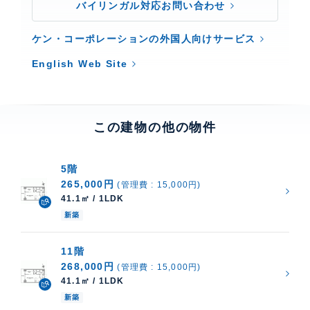
バイリンガル対応お問い合わせ
ケン・コーポレーションの外国人向けサービス
English Web Site
この建物の他の物件
5階
265,000円
(管理費 : 15,000円)
41.1㎡ / 1LDK
新築
11階
268,000円
(管理費 : 15,000円)
41.1㎡ / 1LDK
新築