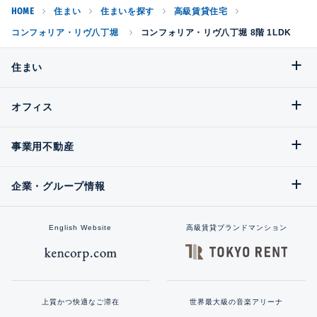
HOME
住まい
住まいを探す
高級賃貸住宅
コンフォリア・リヴ八丁堀
コンフォリア・リヴ八丁堀 8階 1LDK
住まい
オフィス
事業用不動産
企業・グループ情報
English Website
高級賃貸ブランドマンション
上質かつ快適なご滞在
世界最大級の音楽アリーナ