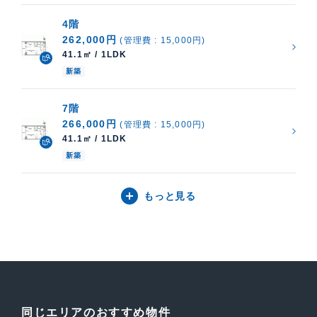
4階
262,000円
(管理費 : 15,000円)
41.1㎡ / 1LDK
新築
7階
266,000円
(管理費 : 15,000円)
41.1㎡ / 1LDK
新築
もっと見る
同じエリアのおすすめ物件