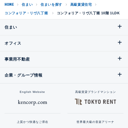
HOME
住まい
住まいを探す
高級賃貸住宅
コンフォリア・リヴ八丁堀
コンフォリア・リヴ八丁堀 10階 1LDK
住まい
オフィス
事業用不動産
企業・グループ情報
English Website
高級賃貸ブランドマンション
上質かつ快適なご滞在
世界最大級の音楽アリーナ