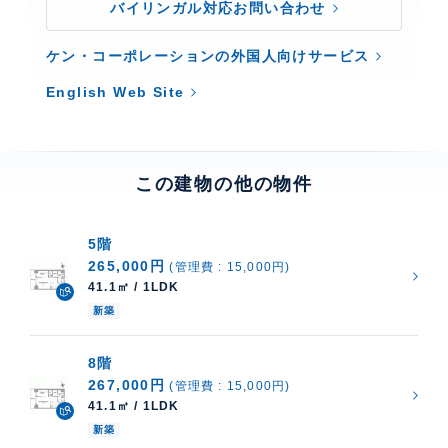
バイリンガル対応お問い合わせ
ケン・コーポレーションの外国人向けサービス
English Web Site
この建物の他の物件
5階
265,000円
(管理費 : 15,000円)
41.1㎡ / 1LDK
新築
8階
267,000円
(管理費 : 15,000円)
41.1㎡ / 1LDK
新築