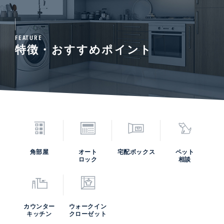
FEATURE
特徴・おすすめポイント
角部屋
オート
宅配ボックス
ペット
ロック
相談
カウンター
ウォークイン
キッチン
クローゼット