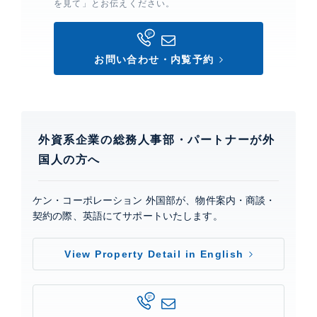
を見て」とお伝えください。
コンフォリア・リヴ八丁堀
建物詳細
お問い合わせ・内覧予約
0
外資系企業の総務人事部・パートナーが外
国人の方へ
ケン・コーポレーション 外国部が、物件案内・商談・
契約の際、英語にてサポートいたします。
View Property Detail in English