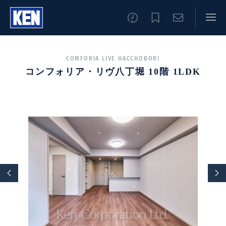
COMFORIA LIVE HACCHOBORI
コンフォリア・リヴ八丁堀 10階 1LDK