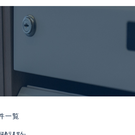
件一覧
屋はありません。