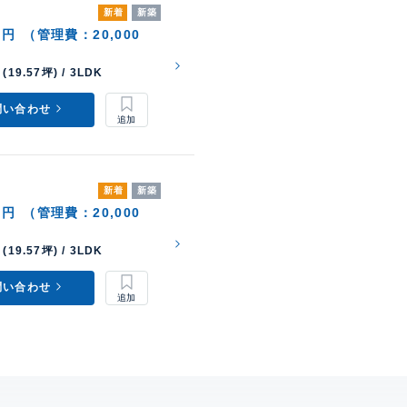
新着
新築
0円
（管理費：20,000
(19.57坪) / 3LDK
問い合わせ
新着
新築
0円
（管理費：20,000
(19.57坪) / 3LDK
問い合わせ