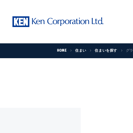
HOME
住まい
住まいを探す
グ