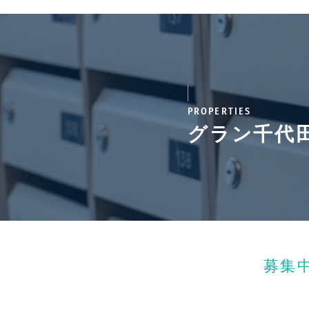
PROPERTIES
グラン千代
募集